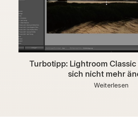
Turbotipp: Lightroom Classi
sich nicht mehr ä
Weiterlesen