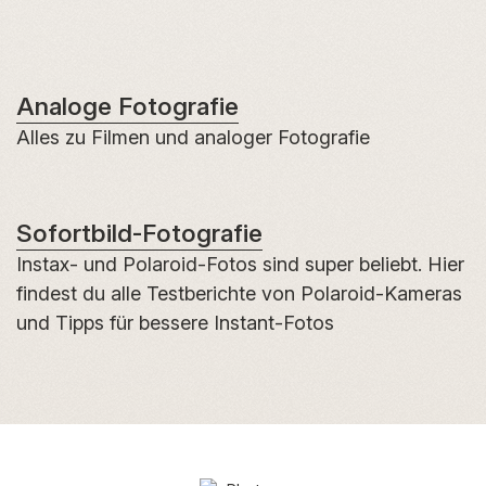
Analoge Fotografie
Alles zu Filmen und analoger Fotografie
Sofortbild-Fotografie
Instax- und Polaroid-Fotos sind super beliebt. Hier
findest du alle Testberichte von Polaroid-Kameras
und Tipps für bessere Instant-Fotos