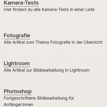
Kamera-Tests
Hier findest du alle Kamera-Tests in einer Liste
Fotografie
Alle Artikel zum Thema Fotografie in der Übersicht
Lightroom
Alle Artikel zur Bildbearbeitung in Lightroom
Photoshop
Fortgeschrittene Bildbearbeitung für
Anfänger:innen