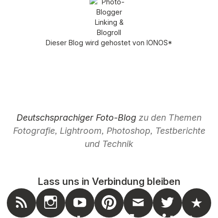
Dieser Blog wird gehostet von
IONOS
*
Deutschsprachiger Foto-Blog
zu den Themen
Fotografie, Lightroom, Photoshop, Testberichte
und Technik
Lass uns in Verbindung bleiben