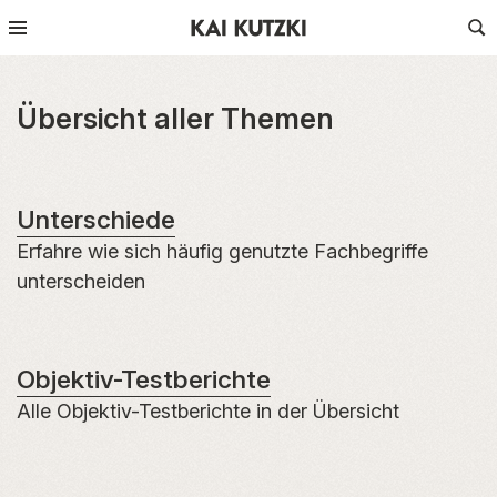
Übersicht aller Themen
Unterschiede
Erfahre wie sich häufig genutzte Fachbegriffe
unterscheiden
Objektiv-Testberichte
Alle Objektiv-Testberichte in der Übersicht