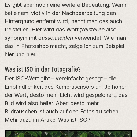
Es gibt aber noch eine weitere Bedeutung: Wenn
bei einem Motiv in der Nachbearbeitung den
Hintergrund entfernt wird, nennt man das auch
freistellen. Hier wird das Wort
freistellen
also
synonym mit
ausschneiden
verwendet. Wie man
das in Photoshop macht, zeige ich zum Beispiel
hier
und
hier
.
Was ist ISO in der Fotografie?
Der ISO-Wert gibt – vereinfacht gesagt – die
Empfindlichkeit des Kamerasensors an. Je höher
der Wert, desto mehr Licht wird gespeichert, das
Bild wird also heller. Aber: desto mehr
Bildrauschen ist auch auf den Fotos zu sehen.
Mehr dazu im Artikel
Was ist ISO?