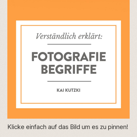
Klicke einfach auf das Bild um es zu pinnen!