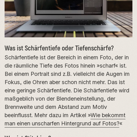
Was ist Schärfentiefe oder Tiefenschärfe?
Schärfentiefe ist der Bereich in einem Foto, der in
die räumliche Tiefe des Fotos hinein »scharf« ist.
Bei einem Portrait sind z.B. vielleicht die Augen im
Fokus, die Ohren aber schon nicht mehr. Das ist
eine geringe Schärfentiefe. Die Schärfentiefe wird
maßgeblich von der Blendeneinstellung, der
Brennweite und dem Abstand zum Motiv
beeinflusst. Mehr dazu im Artikel »
Wie bekommt
man einen unscharfen Hintergrund auf Fotos?
«