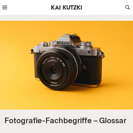
Fotografie-Fachbegriffe – Glossar