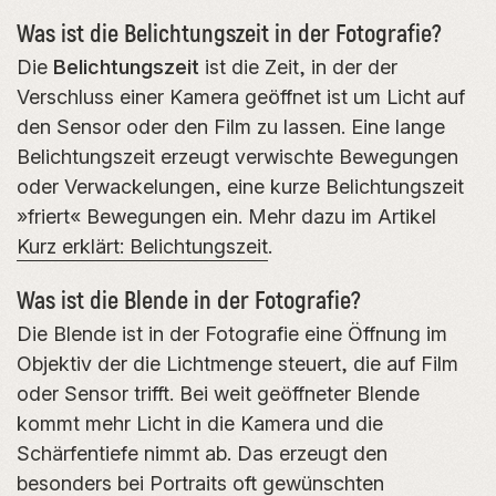
Was ist die Belichtungszeit in der Fotografie?
Die
Belichtungszeit
ist die Zeit, in der der
Verschluss einer Kamera geöffnet ist um Licht auf
den Sensor oder den Film zu lassen. Eine lange
Belichtungszeit erzeugt verwischte Bewegungen
oder Verwackelungen, eine kurze Belichtungszeit
»friert« Bewegungen ein. Mehr dazu im Artikel
Kurz erklärt: Belichtungszeit
.
Was ist die Blende in der Fotografie?
Die Blende ist in der Fotografie eine Öffnung im
Objektiv der die Lichtmenge steuert, die auf Film
oder Sensor trifft. Bei weit geöffneter Blende
kommt mehr Licht in die Kamera und die
Schärfentiefe nimmt ab. Das erzeugt den
besonders bei Portraits oft gewünschten