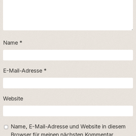
Name
*
E-Mail-Adresse
*
Website
Name, E-Mail-Adresse und Website in diesem
Browser für meinen nächsten Kommentar