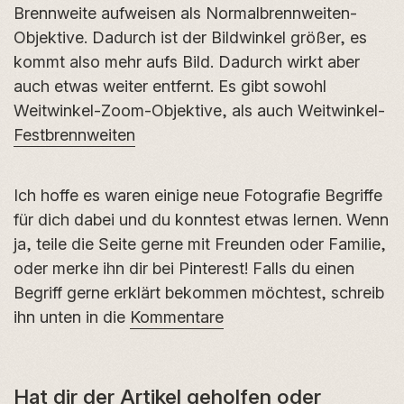
Brennweite aufweisen als Normalbrennweiten-
Objektive. Dadurch ist der Bildwinkel größer, es
kommt also mehr aufs Bild. Dadurch wirkt aber
auch etwas weiter entfernt. Es gibt sowohl
Weitwinkel-Zoom-Objektive, als auch Weitwinkel-
Festbrennweiten
Ich hoffe es waren einige neue Fotografie Begriffe
für dich dabei und du konntest etwas lernen. Wenn
ja, teile die Seite gerne mit Freunden oder Familie,
oder merke ihn dir bei Pinterest! Falls du einen
Begriff gerne erklärt bekommen möchtest, schreib
ihn unten in die
Kommentare
Hat dir der Artikel geholfen oder