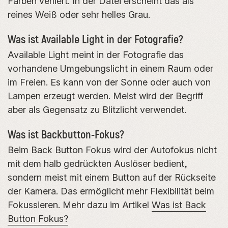
Farben verliert. In der Datei erscheint das als
reines Weiß oder sehr helles Grau.
Was ist Available Light in der Fotografie?
Available Light meint in der Fotografie das
vorhandene Umgebungslicht in einem Raum oder
im Freien. Es kann von der Sonne oder auch von
Lampen erzeugt werden. Meist wird der Begriff
aber als Gegensatz zu Blitzlicht verwendet.
Was ist Backbutton-Fokus?
Beim Back Button Fokus wird der Autofokus nicht
mit dem halb gedrückten Auslöser bedient,
sondern meist mit einem Button auf der Rückseite
der Kamera. Das ermöglicht mehr Flexibilität beim
Fokussieren. Mehr dazu im Artikel
Was ist Back
Button Fokus?