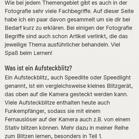
Wie bei jedem Themengebiet gibt es auch in der
Fotografie sehr viele Fachbegriffe. Auf dieser Seite
habe ich ein paar davon gesammelt um sie dir bei
Bedarf kurz zu erklären. Bei einigen der Fotografie
Begriffe sind auch schon Artikel verlinkt, die das
jeweilige Thema ausführlicher behandeln. Viel
Spaß beim Lernen!
Was ist ein Aufsteckblitz?
Ein Aufsteckblitz, auch Speedlite oder Speedlight
genannt, ist ein vergleichsweise kleines Blitzgerät,
das oben auf die Kamera gesteckt werden kann.
Viele Aufsteckblitze enthalten heute auch
Funkempfänger, sodass sie mit einem
Fernauslöser auf der Kamera auch z.B. von einem
Stativ blitzen können. Mehr dazu in meiner Reihe
zum
Blitzen lernen
, besonders in
Teil 1
.