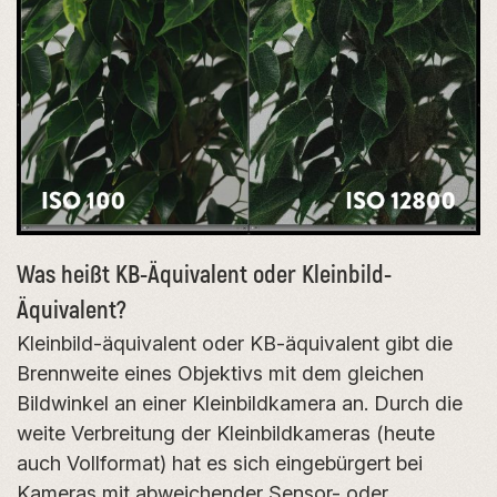
Was heißt KB-Äquivalent oder Kleinbild-
Äquivalent?
Kleinbild-äquivalent oder KB-äquivalent gibt die
Brennweite eines Objektivs mit dem gleichen
Bildwinkel an einer Kleinbildkamera an. Durch die
weite Verbreitung der Kleinbildkameras (heute
auch Vollformat) hat es sich eingebürgert bei
Kameras mit abweichender Sensor- oder