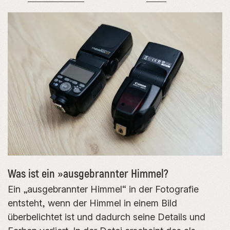
Was ist ein »ausgebrannter Himmel?
Ein „ausgebrannter Himmel“ in der Fotografie
entsteht, wenn der Himmel in einem Bild
überbelichtet ist und dadurch seine Details und