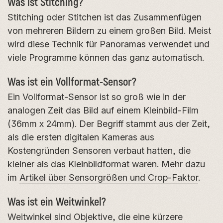
Was ist Stitching?
Stitching oder Stitchen ist das Zusammenfügen
von mehreren Bildern zu einem großen Bild. Meist
wird diese Technik für Panoramas verwendet und
viele Programme können das ganz automatisch.
Was ist ein Vollformat-Sensor?
Ein Vollformat-Sensor ist so groß wie in der
analogen Zeit das Bild auf einem Kleinbild-Film
(36mm x 24mm). Der Begriff stammt aus der Zeit,
als die ersten digitalen Kameras aus
Kostengründen Sensoren verbaut hatten, die
kleiner als das Kleinbildformat waren. Mehr dazu
im
Artikel über Sensorgrößen und Crop-Faktor
.
Was ist ein Weitwinkel?
Weitwinkel sind Objektive, die eine kürzere