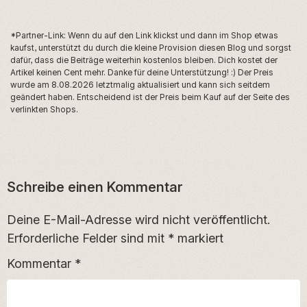
*Partner-Link: Wenn du auf den Link klickst und dann im Shop etwas
kaufst, unterstützt du durch die kleine Provision diesen Blog und sorgst
dafür, dass die Beiträge weiterhin kostenlos bleiben. Dich kostet der
Artikel keinen Cent mehr. Danke für deine Unterstützung! :) Der Preis
wurde am 8.08.2026 letztmalig aktualisiert und kann sich seitdem
geändert haben. Entscheidend ist der Preis beim Kauf auf der Seite des
verlinkten Shops.
Schreibe einen Kommentar
Deine E-Mail-Adresse wird nicht veröffentlicht.
Erforderliche Felder sind mit
*
markiert
Kommentar
*