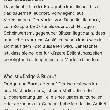
Dauerlicht ist in der Fotografie künstliches Licht
das dauerhaft leuchtet, vorwiegend aus
Videolampen. Der Vorteil von Dauerlichtlampen,
zum Beispiel LED-Panels oder auch Halogen-
Scheinwerfern, gegenüber Blitzen liegt darin, dass
man schon vor dem Auslösen sehen kann wie das
Licht auf dem Foto aussehen wird. Der Nachteil
ist, dass sie bei der für kürzere Belichtungszeiten
benötigten Leistung meist die Modelle blenden.
Was ist »Dodge & Burn«?
Dodge and Burn
, oder auf Deutsch »Abwedeln
und Nachbelichten«, ist eine Methode in der
Bildbearbeitung um Teile eines Bildes aufzuhellen
oder abzudunkeln. Genauer habe ich das im Artikel