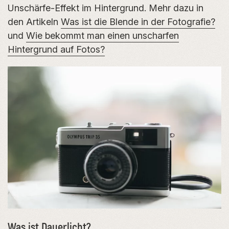
Unschärfe-Effekt im Hintergrund. Mehr dazu in
den Artikeln
Was ist die Blende in der Fotografie?
und
Wie bekommt man einen unscharfen
Hintergrund auf Fotos?
Was ist Dauerlicht?