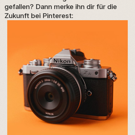
gefallen? Dann merke ihn dir für die
Zukunft bei Pinterest: