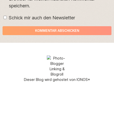
speichern.
Schick mir auch den Newsletter
Dieser Blog wird gehostet von
IONOS
*