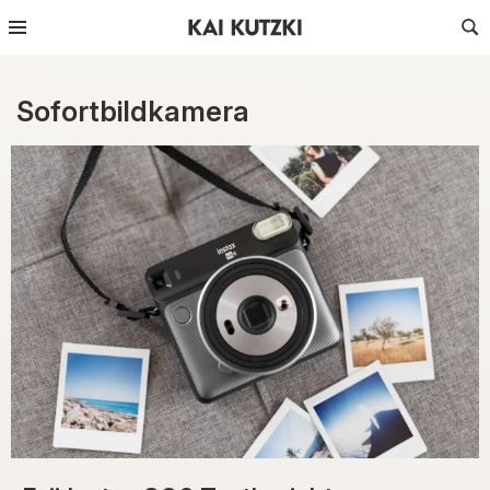
Sofortbildkamera