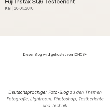
Fuji Instax SQ6 Testbericht
Kai
26.06.2018
Dieser Blog wird gehostet von
IONOS
*
Deutschsprachiger Foto-Blog
zu den Themen
Fotografie, Lightroom, Photoshop, Testberichte
und Technik