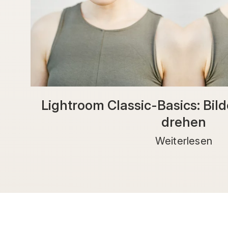
Lightroom Classic-Basics: Bild
drehen
Weiterlesen