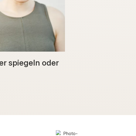
er spiegeln oder