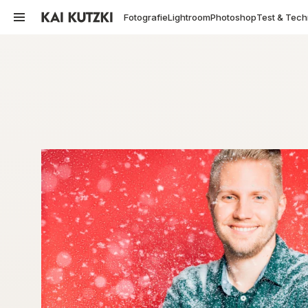
Fotografie
Lightroom
Photoshop
Test & Tech