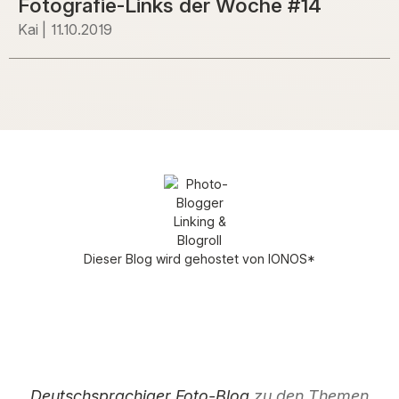
Fotografie-Links der Woche #14
Kai
11.10.2019
Dieser Blog wird gehostet von
IONOS
*
Deutschsprachiger Foto-Blog
zu den Themen