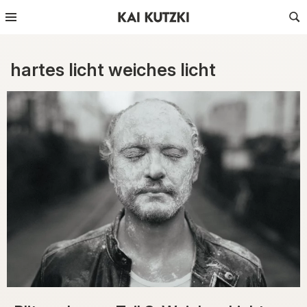
hartes licht weiches licht