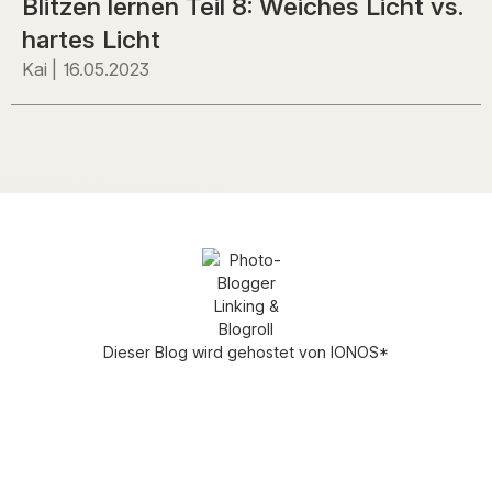
Blitzen lernen Teil 8: Weiches Licht vs.
hartes Licht
Kai
16.05.2023
Dieser Blog wird gehostet von
IONOS
*