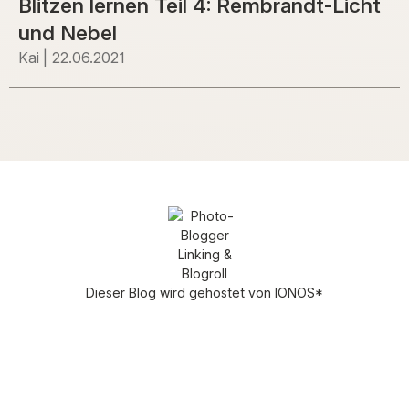
Blitzen lernen Teil 4: Rembrandt-Licht
und Nebel
Kai
22.06.2021
Dieser Blog wird gehostet von
IONOS
*