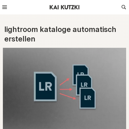
lightroom kataloge automatisch
erstellen