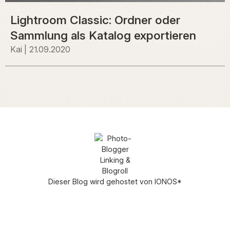
Lightroom Classic: Ordner oder
Sammlung als Katalog exportieren
Kai
21.09.2020
Dieser Blog wird gehostet von
IONOS
*