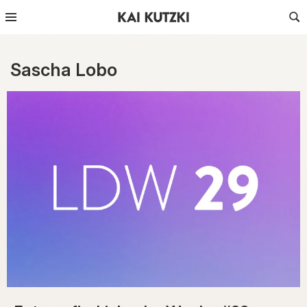
Sascha Lobo