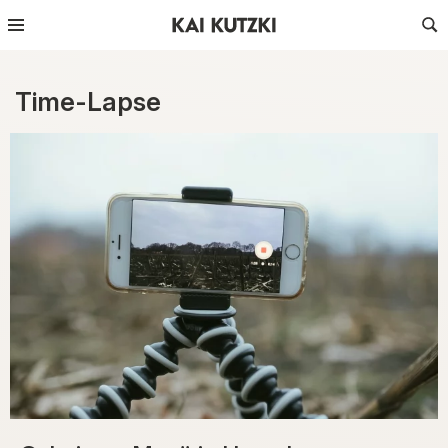
Time-Lapse