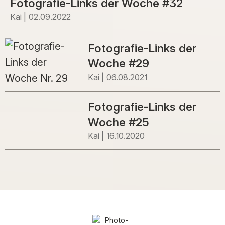
Fotografie-Links der Woche #32
Kai
02.09.2022
Fotografie-Links der
Woche #29
Kai
06.08.2021
Fotografie-Links der
Woche #25
Kai
16.10.2020