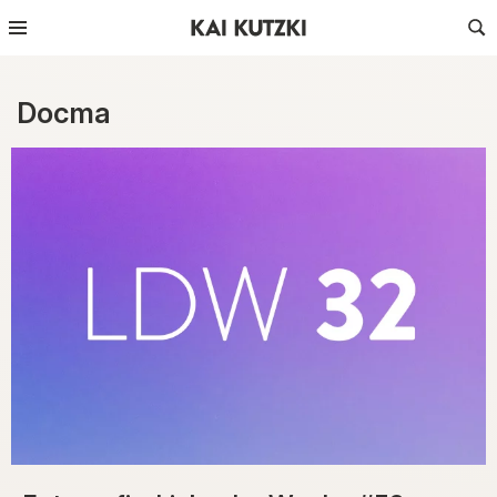
Docma