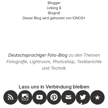
Dieser Blog wird gehostet von
IONOS
*
Deutschsprachiger Foto-Blog
zu den Themen
Fotografie, Lightroom, Photoshop, Testberichte
und Technik
Lass uns in Verbindung bleiben