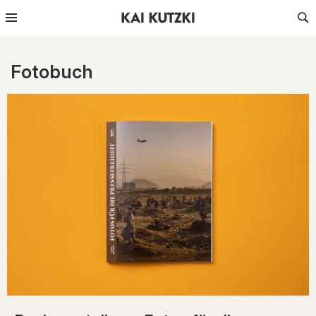
Fotobuch