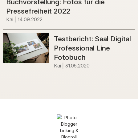
Buchvorstellung: Fotos für die
Pressefreiheit 2022
Kai
14.09.2022
Testbericht: Saal Digital
Professional Line
Fotobuch
Kai
31.05.2020