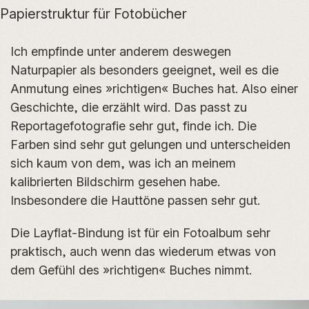
Papierstruktur für Fotobücher
Ich empfinde unter anderem deswegen
Naturpapier als besonders geeignet, weil es die
Anmutung eines »richtigen« Buches hat. Also einer
Geschichte, die erzählt wird. Das passt zu
Reportagefotografie sehr gut, finde ich. Die
Farben sind sehr gut gelungen und unterscheiden
sich kaum von dem, was ich an meinem
kalibrierten Bildschirm gesehen habe.
Insbesondere die Hauttöne passen sehr gut.
Die Layflat-Bindung ist für ein Fotoalbum sehr
praktisch, auch wenn das wiederum etwas von
dem Gefühl des »richtigen« Buches nimmt.