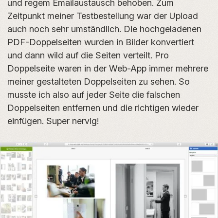
und regem Emailaustausch behoben. Zum
Zeitpunkt meiner Testbestellung war der Upload
auch noch sehr umständlich. Die hochgeladenen
PDF-Doppelseiten wurden in Bilder konvertiert
und dann wild auf die Seiten verteilt. Pro
Doppelseite waren in der Web-App immer mehrere
meiner gestalteten Doppelseiten zu sehen. So
musste ich also auf jeder Seite die falschen
Doppelseiten entfernen und die richtigen wieder
einfügen. Super nervig!