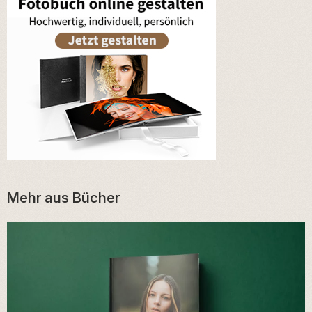
Mehr aus
Bücher