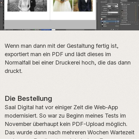
Wenn man dann mit der Gestaltung fertig ist,
exportiert man ein PDF und lädt dieses im
Normalfall bei einer Druckerei hoch, die das dann
druckt.
Die Bestellung
Saal Digital hat vor einiger Zeit die Web-App
modernisiert. So war zu Beginn meines Tests im
November überhaupt kein PDF-Upload möglich.
Das wurde dann nach mehreren Wochen Wartezeit