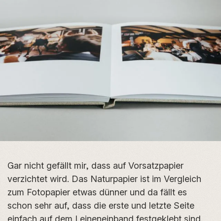
Gar nicht gefällt mir, dass auf Vorsatzpapier
verzichtet wird. Das Naturpapier ist im Vergleich
zum Fotopapier etwas dünner und da fällt es
schon sehr auf, dass die erste und letzte Seite
einfach auf dem Leineneinband festgeklebt sind.