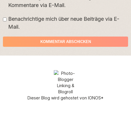
Kommentare via E-Mail.
Benachrichtige mich über neue Beiträge via E-
Mail.
Dieser Blog wird gehostet von
IONOS
*