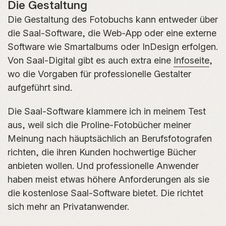
Die Gestaltung
Die Gestaltung des Fotobuchs kann entweder über
die Saal-Software, die Web-App oder eine externe
Software wie Smartalbums oder InDesign erfolgen.
Von Saal-Digital gibt es auch extra eine
Infoseite
,
wo die Vorgaben für professionelle Gestalter
aufgeführt sind.
Die Saal-Software klammere ich in meinem Test
aus, weil sich die Proline-Fotobücher meiner
Meinung nach häuptsächlich an Berufsfotografen
richten, die ihren Kunden hochwertige Bücher
anbieten wollen. Und professionelle Anwender
haben meist etwas höhere Anforderungen als sie
die kostenlose Saal-Software bietet. Die richtet
sich mehr an Privatanwender.