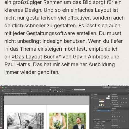
ein großzügiger Rahmen um das Bild sorgt für ein
klareres Design. Und so ein einfaches Layout ist
nicht nur gestalterisch viel effektiver, sondern auch
deutlich schneller zu gestalten. Es lässt sich auch
mit jeder Gestaltungssoftware erstellen. Du musst
nicht unbedingt Indesign benutzen. Wenn du tiefer
in das Thema einsteigen möchtest, empfehle ich
dir
»Das Layout Buch«
* von Gavin Ambrose und
Paul Harris. Das hat mir seit meiner Ausbildung
immer wieder geholfen.