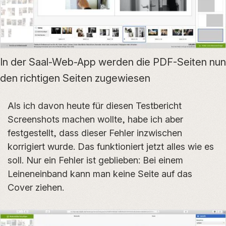
In der Saal-Web-App werden die PDF-Seiten nun
den richtigen Seiten zugewiesen
Als ich davon heute für diesen Testbericht
Screenshots machen wollte, habe ich aber
festgestellt, dass dieser Fehler inzwischen
korrigiert wurde. Das funktioniert jetzt alles wie es
soll. Nur ein Fehler ist geblieben: Bei einem
Leineneinband kann man keine Seite auf das
Cover ziehen.