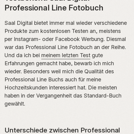
Professional Line Fotobuch
Saal Digital bietet immer mal wieder verschiedene
Produkte zum kostenlosen Testen an, meistens
per Instagram- oder Facebook Werbung. Diesmal
war das Professional Line Fotobuch an der Reihe.
Und da ich bei
meinem letzten Test
gute
Erfahrungen gemacht habe, bewarb ich mich
wieder. Besonders weil mich die Qualität des
Professional Line Buchs auch für meine
Hochzeitskunden interessiert hat. Die meisten
haben in der Vergangenheit das Standard-Buch
gewählt.
Unterschiede zwischen Professional