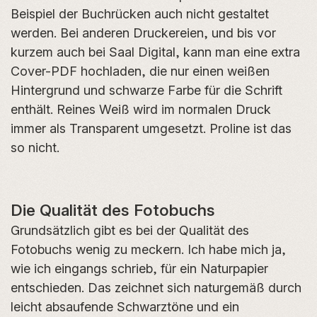
Beispiel der Buchrücken auch nicht gestaltet
werden. Bei anderen Druckereien, und bis vor
kurzem auch bei Saal Digital, kann man eine extra
Cover-PDF hochladen, die nur einen weißen
Hintergrund und schwarze Farbe für die Schrift
enthält. Reines Weiß wird im normalen Druck
immer als Transparent umgesetzt. Proline ist das
so nicht.
Die Qualität des Fotobuchs
Grundsätzlich gibt es bei der Qualität des
Fotobuchs wenig zu meckern. Ich habe mich ja,
wie ich eingangs schrieb, für ein Naturpapier
entschieden. Das zeichnet sich naturgemäß durch
leicht absaufende Schwarztöne und ein