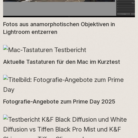
Fotos aus anamorphotischen Objektiven in
Lightroom entzerren
Aktuelle Tastaturen für den Mac im Kurztest
Fotografie-Angebote zum Prime Day 2025