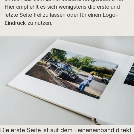
Hier empfiehlt es sich wenigstens die erste und
letzte Seite frei zu lassen oder für einen Logo-
Eindruck zu nutzen.
Die erste Seite ist auf dem Leineneinband direkt