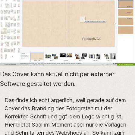
Das Cover kann aktuell nicht per externer
Software gestaltet werden.
Das finde ich echt ärgerlich, weil gerade auf dem
Cover das Branding des Fotografen mit der
Korrekten Schrift und ggf. dem Logo wichtig ist.
Hier bietet Saal im Moment aber nur die Vorlagen
und Schriftarten des Webshops an. So kann zum