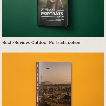
Buch-Review: Outdoor Portraits sehen