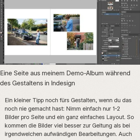
Eine Seite aus meinem Demo-Album während
des Gestaltens in Indesign
Ein kleiner Tipp noch fürs Gestalten, wenn du das
noch nie gemacht hast: Nimm einfach nur 1-2
Bilder pro Seite und ein ganz einfaches Layout. So
kommen die Bilder viel besser zur Geltung als bei
irgendwelchen aufwändigen Bearbeitungen. Auch