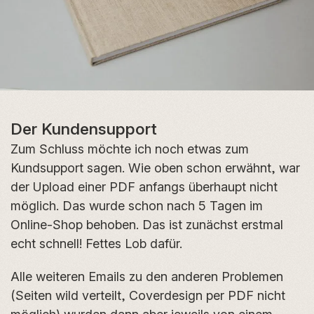
Der Kundensupport
Zum Schluss möchte ich noch etwas zum
Kundsupport sagen. Wie oben schon erwähnt, war
der Upload einer PDF anfangs überhaupt nicht
möglich. Das wurde schon nach 5 Tagen im
Online-Shop behoben. Das ist zunächst erstmal
echt schnell! Fettes Lob dafür.
Alle weiteren Emails zu den anderen Problemen
(Seiten wild verteilt, Coverdesign per PDF nicht