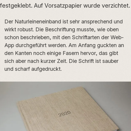
festgeklebt. Auf Vorsatzpapier wurde verzichtet.
Der Naturleineneinband ist sehr ansprechend und
wirkt robust. Die Beschriftung musste, wie oben
schon beschrieben, mit den Schriftarten der Web-
App durchgeführt werden. Am Anfang guckten an
den Kanten noch einige Fasern hervor, das gibt
sich aber nach kurzer Zeit. Die Schrift ist sauber
und scharf aufgedruckt.