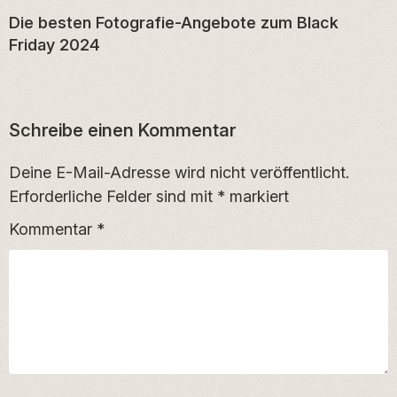
Die besten Fotografie-Angebote zum Black
Friday 2024
Schreibe einen Kommentar
Deine E-Mail-Adresse wird nicht veröffentlicht.
Erforderliche Felder sind mit
*
markiert
Kommentar
*