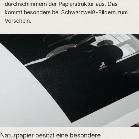
durchschimmern der Papierstruktur aus. Das
kommt besonders bei Schwarzweiß-Bildern zum
Vorschein.
Naturpapier besitzt eine besondere