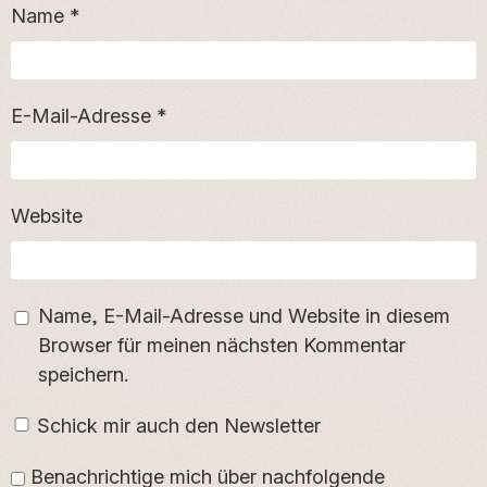
Name
*
E-Mail-Adresse
*
Website
Name, E-Mail-Adresse und Website in diesem
Browser für meinen nächsten Kommentar
speichern.
Schick mir auch den Newsletter
Benachrichtige mich über nachfolgende