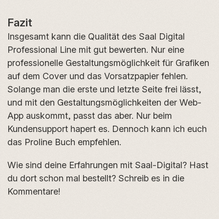
Fazit
Insgesamt kann die Qualität des Saal Digital
Professional Line mit gut bewerten. Nur eine
professionelle Gestaltungsmöglichkeit für Grafiken
auf dem Cover und das Vorsatzpapier fehlen.
Solange man die erste und letzte Seite frei lässt,
und mit den Gestaltungsmöglichkeiten der Web-
App auskommt, passt das aber. Nur beim
Kundensupport hapert es. Dennoch kann ich euch
das Proline Buch empfehlen.
Wie sind deine Erfahrungen mit Saal-Digital? Hast
du dort schon mal bestellt? Schreib es in die
Kommentare!