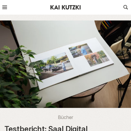
Bücher
Testbericht: Saal Digital