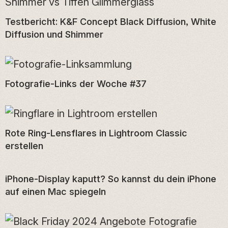
Testbericht: K&F Concept Black Diffusion, White
Diffusion und Shimmer
Fotografie-Links der Woche #37
Rote Ring-Lensflares in Lightroom Classic
erstellen
iPhone-Display kaputt? So kannst du dein iPhone
auf einen Mac spiegeln