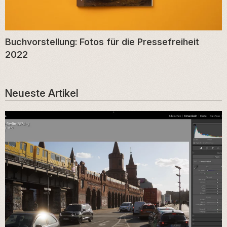
Buchvorstellung: Fotos für die Pressefreiheit
2022
Neueste Artikel