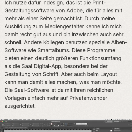
Ich nutze dafür Indesign, das ist die Print-
Gestaltungssoftware von Adobe, die für alles mit
mehr als einer Seite gemacht ist. Durch meine
Ausbildung zum Mediengestalter kenne ich mich
damit recht gut aus und bin inzwischen auch sehr
schnell. Andere Kollegen benutzen spezielle Alben-
Software wie Smartalbums. Diese Programme
bieten einen deutlich größeren Funktionsumfang
als die Saal Digital-App, besonders bei der
Gestaltung von Schrift. Aber auch beim Layout
kann man damit alles machen, was man möchte.
Die Saal-Software ist da mit ihren reichlichen
Vorlagen einfach mehr auf Privatanwender
ausgerichtet.