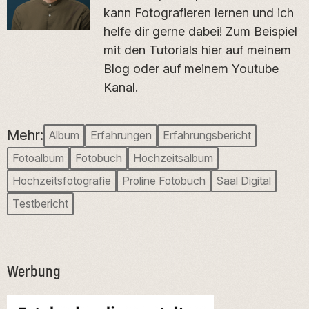
kann Fotografieren lernen und ich
helfe dir gerne dabei! Zum Beispiel
mit den Tutorials hier auf meinem
Blog oder auf meinem Youtube
Kanal.
Mehr:
Album
Erfahrungen
Erfahrungsbericht
Fotoalbum
Fotobuch
Hochzeitsalbum
Hochzeitsfotografie
Proline Fotobuch
Saal Digital
Testbericht
Werbung