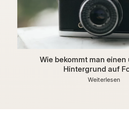
Wie bekommt man einen 
Hintergrund auf F
Weiterlesen