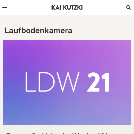
Laufbodenkamera