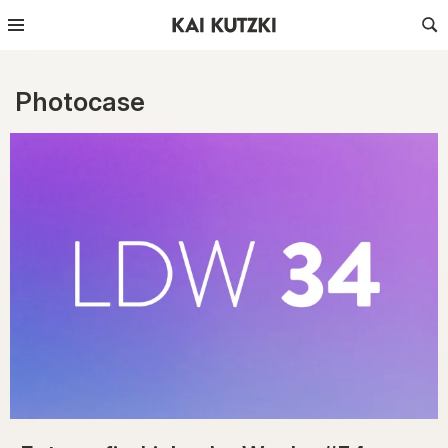
Photocase