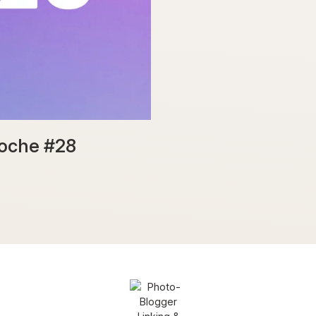
Woche #28