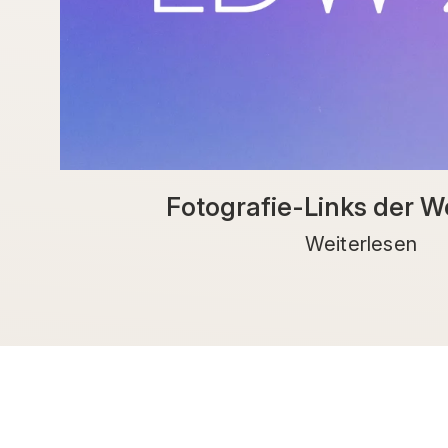
Fotografie-Links der 
Weiterlesen