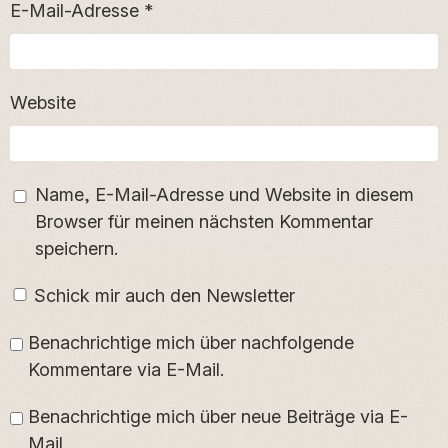
E-Mail-Adresse
*
Website
Name, E-Mail-Adresse und Website in diesem
Browser für meinen nächsten Kommentar
speichern.
Schick mir auch den Newsletter
Benachrichtige mich über nachfolgende
Kommentare via E-Mail.
Benachrichtige mich über neue Beiträge via E-
Mail.