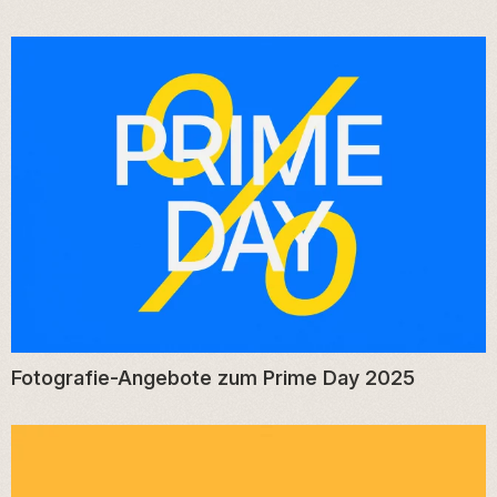
Fotografie-Angebote zum Prime Day 2025