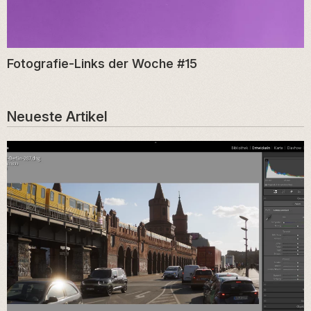
Fotografie-Links der Woche #15
Neueste Artikel