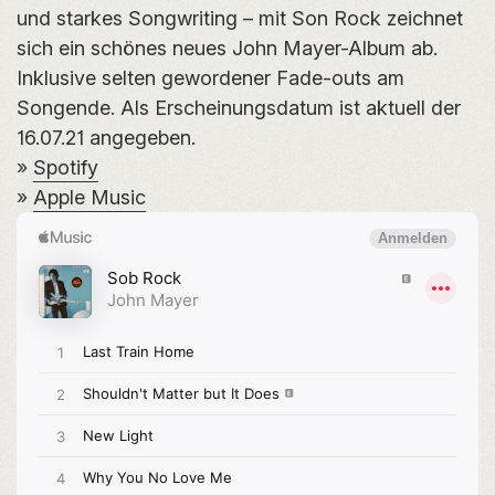
und starkes Songwriting – mit Son Rock zeichnet
sich ein schönes neues John Mayer-Album ab.
Inklusive selten gewordener Fade-outs am
Songende. Als Erscheinungsdatum ist aktuell der
16.07.21 angegeben.
»
Spotify
»
Apple Music