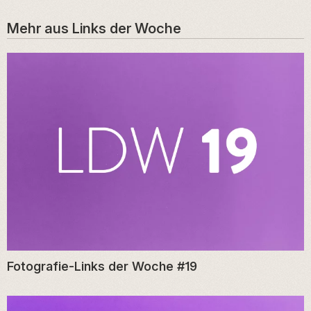
Mehr aus
Links der Woche
Fotografie-Links der Woche #19