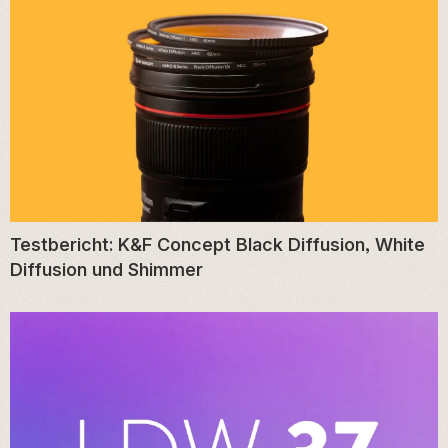
Testbericht: K&F Concept Black Diffusion, White
Diffusion und Shimmer