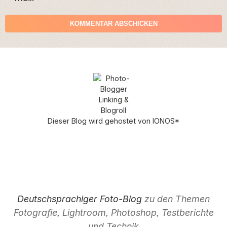
Dieser Blog wird gehostet von
IONOS
*
Deutschsprachiger Foto-Blog
zu den Themen
Fotografie, Lightroom, Photoshop, Testberichte
und Technik