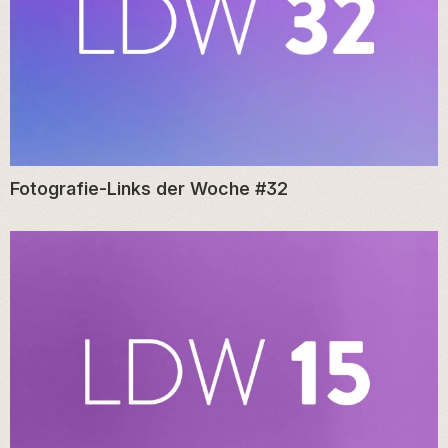
Fotografie-Links der Woche #32