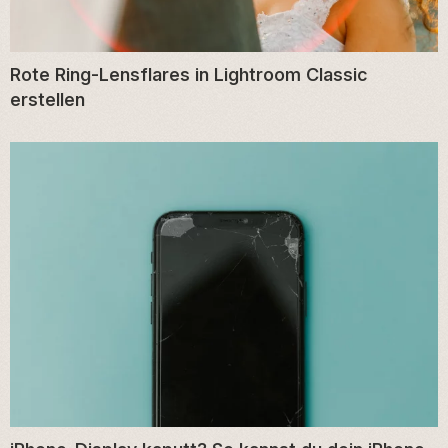
Rote Ring-Lensflares in Lightroom Classic
erstellen