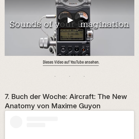
Dieses Video auf YouTube ansehen
.
7. Buch der Woche: Aircraft: The New
Anatomy von Maxime Guyon