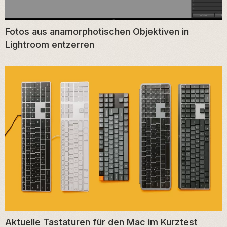
Fotos aus anamorphotischen Objektiven in
Lightroom entzerren
Aktuelle Tastaturen für den Mac im Kurztest