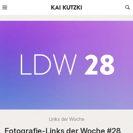
Links der Woche
Fotografie-Links der Woche #28