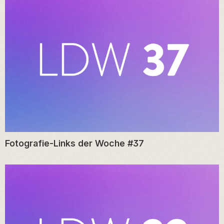
Fotografie-Links der Woche #37