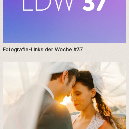
Fotografie-Links der Woche #37