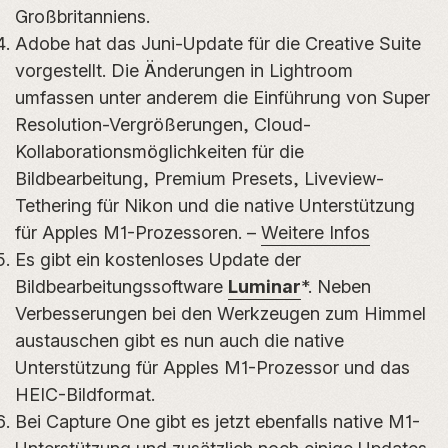
Großbritanniens.
Adobe hat das Juni-Update für die Creative Suite
vorgestellt. Die Änderungen in Lightroom
umfassen unter anderem die Einführung von Super
Resolution-Vergrößerungen, Cloud-
Kollaborationsmöglichkeiten für die
Bildbearbeitung, Premium Presets, Liveview-
Tethering für Nikon und die native Unterstützung
für Apples M1-Prozessoren. –
Weitere Infos
Es gibt ein kostenloses Update der
Bildbearbeitungssoftware
Luminar
*. Neben
Verbesserungen bei den Werkzeugen zum Himmel
austauschen gibt es nun auch die native
Unterstützung für Apples M1-Prozessor und das
HEIC-Bildformat.
Bei Capture One gibt es jetzt ebenfalls native M1-