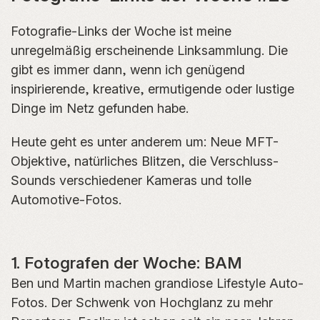
Fotografie-Links der Woche ist meine
unregelmäßig erscheinende Linksammlung. Die
gibt es immer dann, wenn ich genügend
inspirierende, kreative, ermutigende oder lustige
Dinge im Netz gefunden habe.
Heute geht es unter anderem um: Neue MFT-
Objektive, natürliches Blitzen, die Verschluss-
Sounds verschiedener Kameras und tolle
Automotive-Fotos.
1. Fotografen der Woche: BAM
Ben und Martin machen grandiose Lifestyle Auto-
Fotos. Der Schwenk von Hochglanz zu mehr