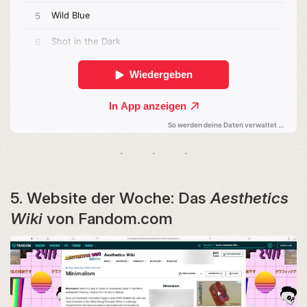
5. Website der Woche: Das
Aesthetics
Wiki
von Fandom.com