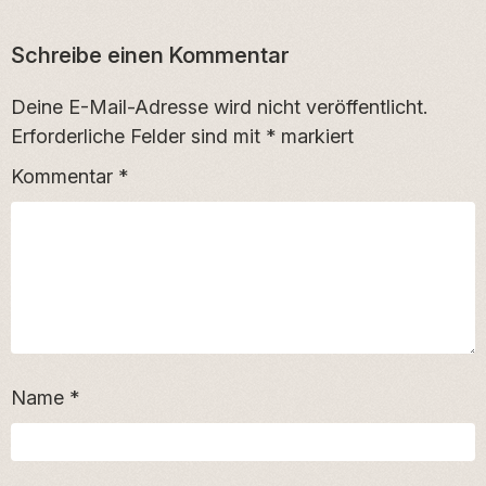
Schreibe einen Kommentar
Deine E-Mail-Adresse wird nicht veröffentlicht.
Erforderliche Felder sind mit
*
markiert
Kommentar
*
Name
*