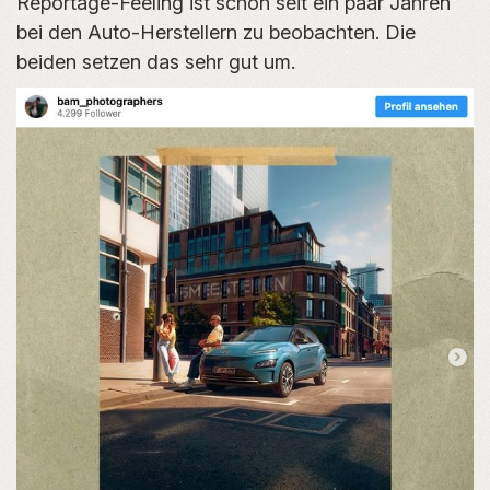
Reportage-Feeling ist schon seit ein paar Jahren
bei den Auto-Herstellern zu beobachten. Die
beiden setzen das sehr gut um.