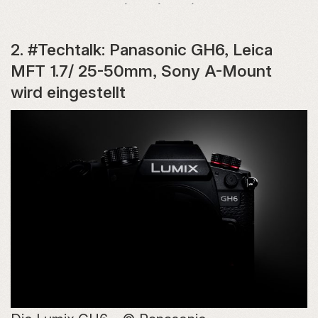
2. #Techtalk: Panasonic GH6, Leica
MFT 1.7/ 25-50mm, Sony A-Mount
wird eingestellt