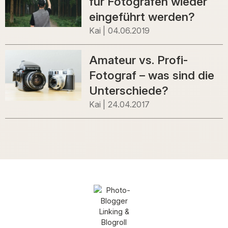
für Fotografen wieder
eingeführt werden?
Kai
04.06.2019
Amateur vs. Profi-
Fotograf – was sind die
Unterschiede?
Kai
24.04.2017