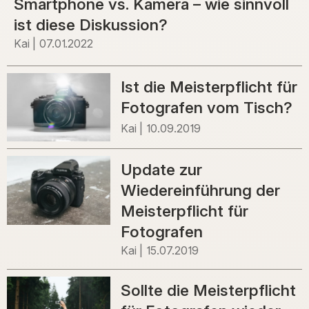
Smartphone vs. Kamera – wie sinnvoll
ist diese Diskussion?
Kai
07.01.2022
Ist die Meisterpflicht für
Fotografen vom Tisch?
Kai
10.09.2019
Update zur
Wiedereinführung der
Meisterpflicht für
Fotografen
Kai
15.07.2019
Sollte die Meisterpflicht