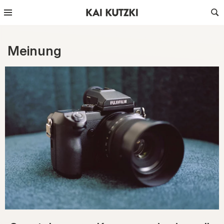
Meinung