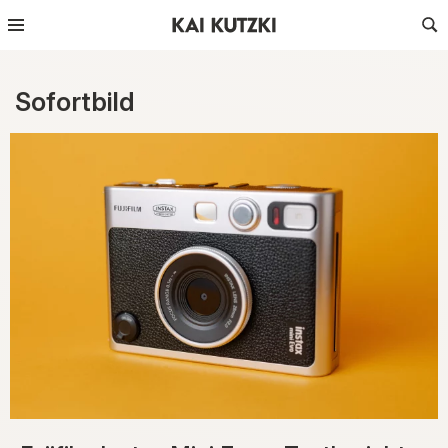
Sofortbild