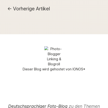
Vorherige Artikel
Dieser Blog wird gehostet von
IONOS
*
Deutschsprachiger Foto-Blog
zu den Themen