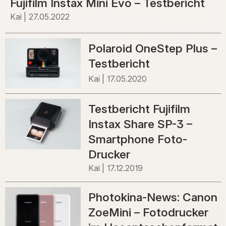
Fujifilm Instax Mini Evo – Testbericht
Kai
27.05.2022
Polaroid OneStep Plus –
Testbericht
Kai
17.05.2020
Testbericht Fujifilm
Instax Share SP-3 –
Smartphone Foto-
Drucker
Kai
17.12.2019
Photokina-News: Canon
ZoeMini – Fotodrucker