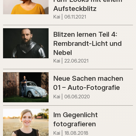
Aufsteckblitz
Kai
06.11.2021
Blitzen lernen Teil 4:
Rembrandt-Licht und
Nebel
Kai
22.06.2021
Neue Sachen machen
01 – Auto-Fotografie
Kai
06.06.2020
Im Gegenlicht
fotografieren
Kai
18.08.2018