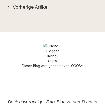
Vorherige Artikel
Dieser Blog wird gehostet von
IONOS
*
Deutschsprachiger Foto-Blog
zu den Themen