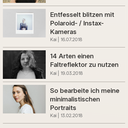
Entfesselt blitzen mit
Polaroid- / Instax-
Kameras
Kai
16.07.2018
14 Arten einen
Faltreflektor zu nutzen
Kai
19.03.2018
So bearbeite ich meine
minimalistischen
Portraits
Kai
13.02.2018