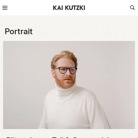
Portrait