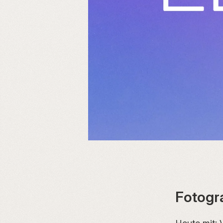
Fotogr