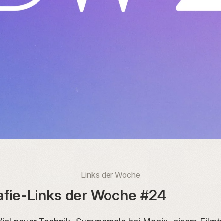
Links der Woche
afie-Links der Woche #24