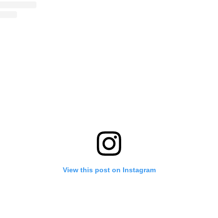
View this post on Instagram