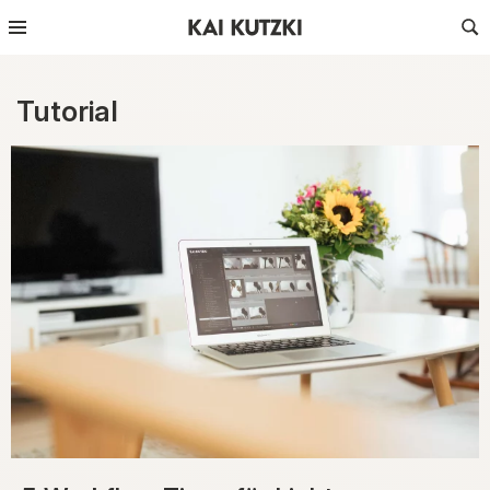
Tutorial