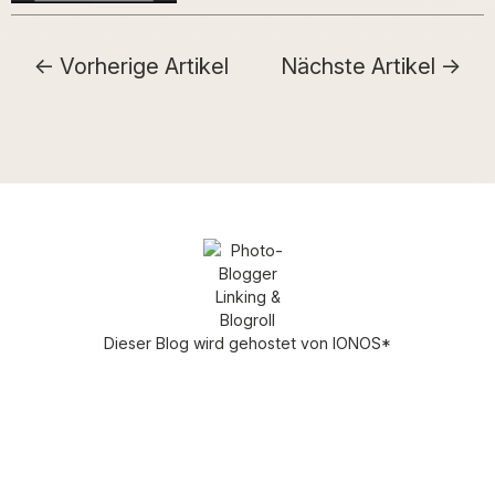
Vorherige Artikel
Nächste Artikel
Dieser Blog wird gehostet von
IONOS
*