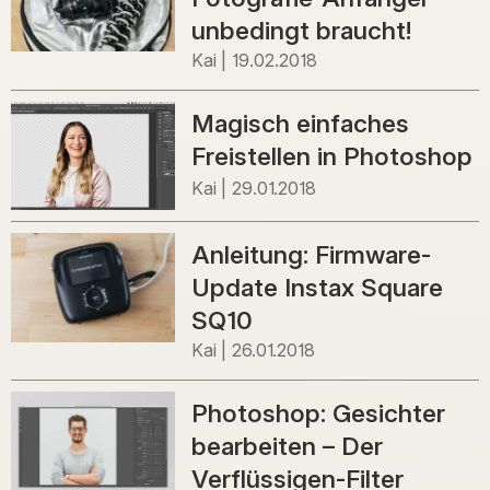
unbedingt braucht!
Kai
19.02.2018
Magisch einfaches
Freistellen in Photoshop
Kai
29.01.2018
Anleitung: Firmware-
Update Instax Square
SQ10
Kai
26.01.2018
Photoshop: Gesichter
bearbeiten – Der
Verflüssigen-Filter