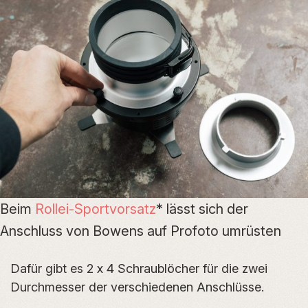
Beim
Rollei-Sportvorsatz
* lässt sich der
Anschluss von Bowens auf Profoto umrüsten
Dafür gibt es 2 x 4 Schraublöcher für die zwei
Durchmesser der verschiedenen Anschlüsse.