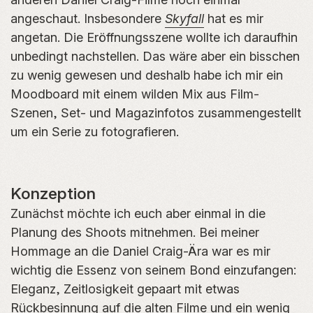
angeschaut. Insbesondere
Skyfall
hat es mir
angetan. Die Eröffnungsszene wollte ich daraufhin
unbedingt nachstellen. Das wäre aber ein bisschen
zu wenig gewesen und deshalb habe ich mir ein
Moodboard mit einem wilden Mix aus Film-
Szenen, Set- und Magazinfotos zusammengestellt
um ein Serie zu fotografieren.
Konzeption
Zunächst möchte ich euch aber einmal in die
Planung des Shoots mitnehmen. Bei meiner
Hommage an die Daniel Craig-Ära war es mir
wichtig die Essenz von seinem Bond einzufangen:
Eleganz, Zeitlosigkeit gepaart mit etwas
Rückbesinnung auf die alten Filme und ein wenig