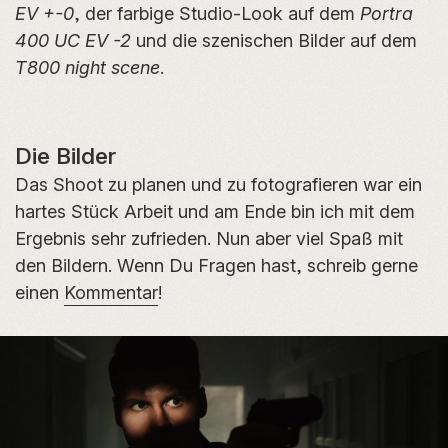
EV +-0
, der farbige Studio-Look auf dem
Portra
400 UC EV -2
und die szenischen Bilder auf dem
T800 night scene
.
Die Bilder
Das Shoot zu planen und zu fotografieren war ein
hartes Stück Arbeit und am Ende bin ich mit dem
Ergebnis sehr zufrieden. Nun aber viel Spaß mit
den Bildern. Wenn Du Fragen hast, schreib gerne
einen
Kommentar
!