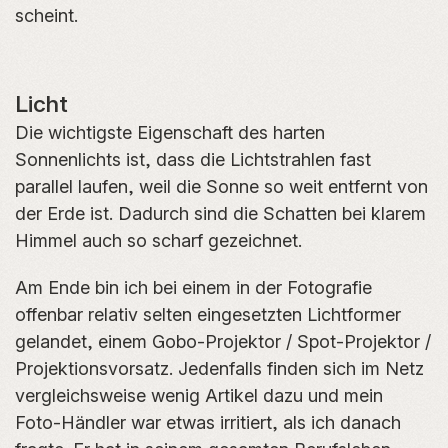
scheint.
Licht
Die wichtigste Eigenschaft des harten
Sonnenlichts ist, dass die Lichtstrahlen fast
parallel laufen, weil die Sonne so weit entfernt von
der Erde ist. Dadurch sind die Schatten bei klarem
Himmel auch so scharf gezeichnet.
Am Ende bin ich bei einem in der Fotografie
offenbar relativ selten eingesetzten Lichtformer
gelandet, einem Gobo-Projektor / Spot-Projektor /
Projektionsvorsatz. Jedenfalls finden sich im Netz
vergleichsweise wenig Artikel dazu und mein
Foto-Händler war etwas irritiert, als ich danach