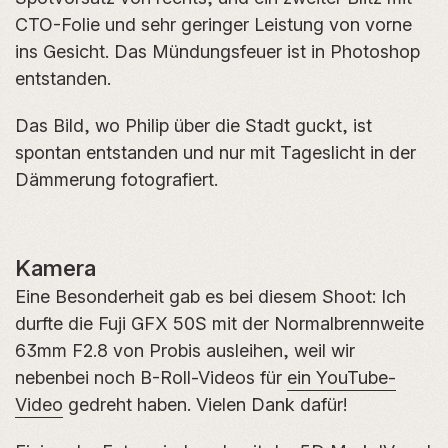
CTO-Folie und sehr geringer Leistung von vorne
ins Gesicht. Das Mündungsfeuer ist in Photoshop
entstanden.
Das Bild, wo Philip über die Stadt guckt, ist
spontan entstanden und nur mit Tageslicht in der
Dämmerung fotografiert.
Kamera
Eine Besonderheit gab es bei diesem Shoot: Ich
durfte die Fuji GFX 50S mit der Normalbrennweite
63mm F2.8 von Probis ausleihen, weil wir
nebenbei noch B-Roll-Videos für
ein YouTube-
Video
gedreht haben. Vielen Dank dafür!