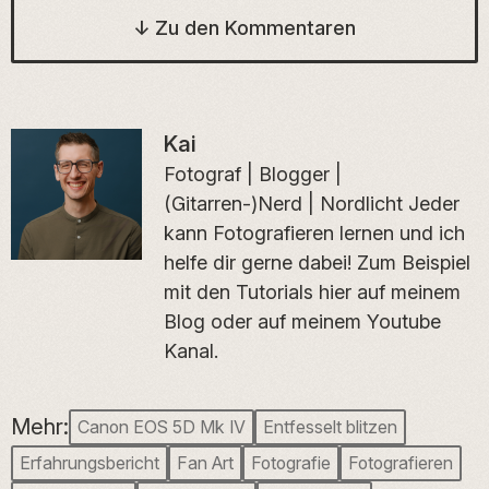
↓
Zu den Kommentaren
Kai
Fotograf | Blogger |
(Gitarren-)Nerd | Nordlicht Jeder
kann Fotografieren lernen und ich
helfe dir gerne dabei! Zum Beispiel
mit den Tutorials hier auf meinem
Blog oder auf meinem Youtube
Kanal.
Mehr:
Canon EOS 5D Mk IV
Entfesselt blitzen
Erfahrungsbericht
Fan Art
Fotografie
Fotografieren