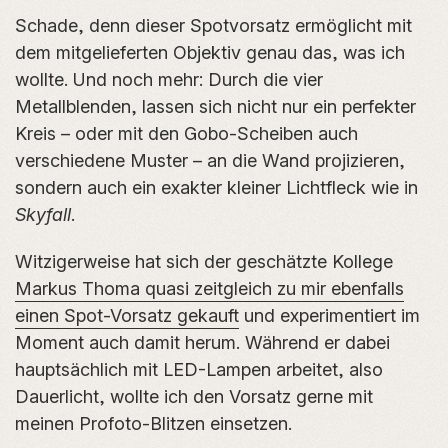
Schade, denn dieser Spotvorsatz ermöglicht mit
dem mitgelieferten Objektiv genau das, was ich
wollte. Und noch mehr: Durch die vier
Metallblenden, lassen sich nicht nur ein perfekter
Kreis – oder mit den Gobo-Scheiben auch
verschiedene Muster – an die Wand projizieren,
sondern auch ein exakter kleiner Lichtfleck wie in
Skyfall
.
Witzigerweise hat sich der geschätzte Kollege
Markus Thoma quasi zeitgleich zu mir ebenfalls
einen Spot-Vorsatz gekauft
und experimentiert im
Moment auch damit herum. Während er dabei
hauptsächlich mit LED-Lampen arbeitet, also
Dauerlicht, wollte ich den Vorsatz gerne mit
meinen Profoto-Blitzen einsetzen.