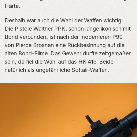
Härte.
Deshalb war auch die Wahl der Waffen wichtig:
Die Pistole Walther PPK, schon lange ikonisch mit
Bond verbunden, ist nach der moderneren P99
von Pierce Brosnan eine Rückbesinnung auf die
alten Bond-Filme. Das Gewehr durfte zeitgemäßer
sein, da fiel die Wahl auf das HK 416. Beide
natürlich als ungefährliche Softair-Waffen.