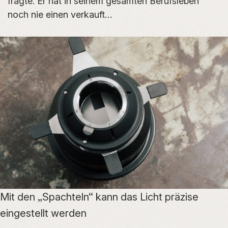
fragte. Er hat in seinem gesamten Berufsleben
noch nie einen verkauft…
Mit den „Spachteln“ kann das Licht präzise
eingestellt werden