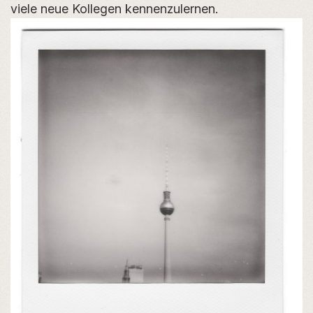
viele neue Kollegen kennenzulernen.