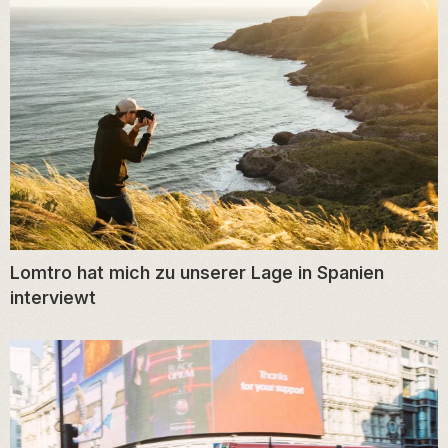
Lomtro hat mich zu unserer Lage in Spanien
interviewt