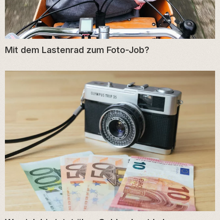
Mit dem Lastenrad zum Foto-Job?