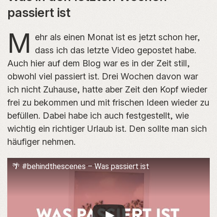
passiert ist
M
ehr als einen Monat ist es jetzt schon her,
dass ich das letzte Video gepostet habe.
Auch hier auf dem Blog war es in der Zeit still,
obwohl viel passiert ist. Drei Wochen davon war
ich nicht Zuhause, hatte aber Zeit den Kopf wieder
frei zu bekommen und mit frischen Ideen wieder zu
befüllen. Dabei habe ich auch festgestellt, wie
wichtig ein richtiger Urlaub ist. Den sollte man sich
häufiger nehmen.
🌴 #behindthescenes – Was passiert ist