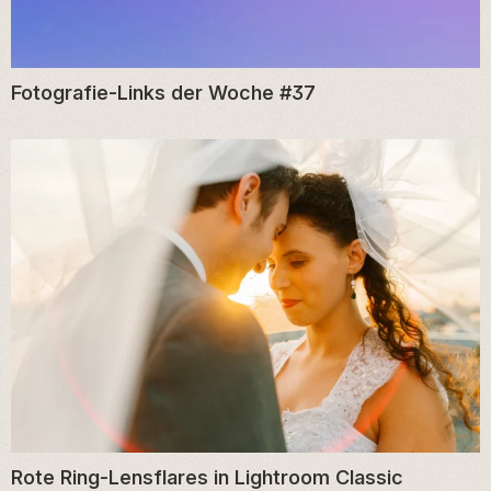
Fotografie-Links der Woche #37
Rote Ring-Lensflares in Lightroom Classic