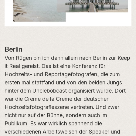
Berlin
Von Rügen bin ich dann allein nach Berlin zur Keep
it Real gereist. Das ist eine Konferenz für
Hochzeits- und Reportagefotografen, die zum
ersten mal stattfand und von den beiden Jungs
hinter dem Unclebobcast organisiert wurde. Dort
war die Creme de la Creme der deutschen
Hochzeitsfotografieszene vertreten. Und zwar
nicht nur auf der Bühne, sondern auch im
Publikum. Es war wirklich spannend die
verschiedenen Arbeitsweisen der Speaker und