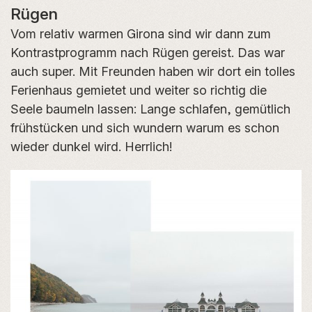
Rügen
Vom relativ warmen Girona sind wir dann zum
Kontrastprogramm nach Rügen gereist. Das war
auch super. Mit Freunden haben wir dort ein tolles
Ferienhaus gemietet und weiter so richtig die
Seele baumeln lassen: Lange schlafen, gemütlich
frühstücken und sich wundern warum es schon
wieder dunkel wird. Herrlich!