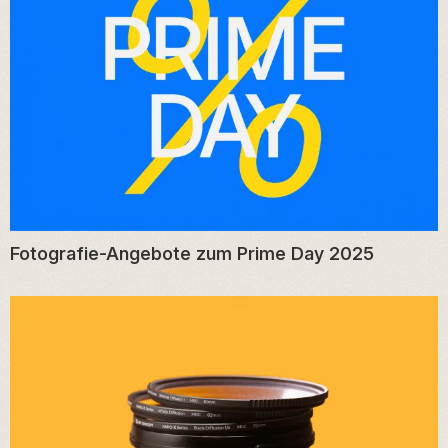
Fotografie-Angebote zum Prime Day 2025