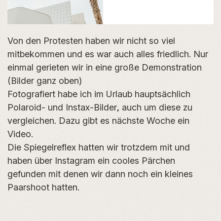
Von den Protesten haben wir nicht so viel
mitbekommen und es war auch alles friedlich. Nur
einmal gerieten wir in eine große Demonstration
(Bilder ganz oben)
Fotografiert habe ich im Urlaub hauptsächlich
Polaroid- und Instax-Bilder, auch um diese zu
vergleichen. Dazu gibt es nächste Woche ein
Video.
Die Spiegelreflex hatten wir trotzdem mit und
haben über Instagram ein cooles Pärchen
gefunden mit denen wir dann noch ein kleines
Paarshoot hatten.