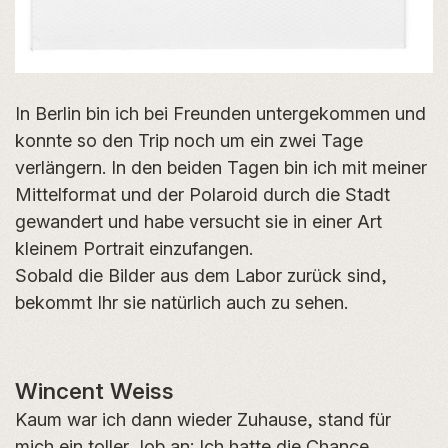
In Berlin bin ich bei Freunden untergekommen und
konnte so den Trip noch um ein zwei Tage
verlängern. In den beiden Tagen bin ich mit meiner
Mittelformat und der Polaroid durch die Stadt
gewandert und habe versucht sie in einer Art
kleinem Portrait einzufangen.
Sobald die Bilder aus dem Labor zurück sind,
bekommt Ihr sie natürlich auch zu sehen.
Wincent Weiss
Kaum war ich dann wieder Zuhause, stand für
mich ein toller Job an: Ich hatte die Chance