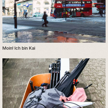
Moin! Ich bin Kai