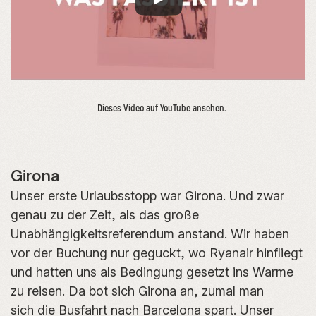
Dieses Video auf YouTube ansehen
.
Girona
Unser erste Urlaubsstopp war Girona. Und zwar
genau zu der Zeit, als das große
Unabhängigkeitsreferendum anstand. Wir haben
vor der Buchung nur geguckt, wo Ryanair hinfliegt
und hatten uns als Bedingung gesetzt ins Warme
zu reisen. Da bot sich Girona an, zumal man
sich die Busfahrt nach Barcelona spart. Unser