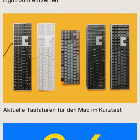
Lightroom entzerren
Aktuelle Tastaturen für den Mac im Kurztest