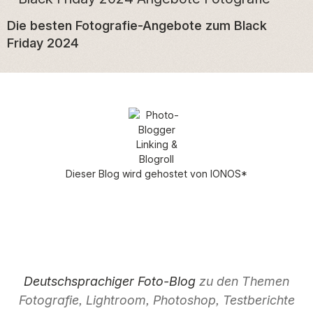
Die besten Fotografie-Angebote zum Black
Friday 2024
Dieser Blog wird gehostet von
IONOS
*
Deutschsprachiger Foto-Blog
zu den Themen
Fotografie, Lightroom, Photoshop, Testberichte