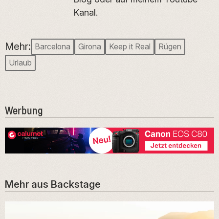
Kanal.
Mehr:
Barcelona
Girona
Keep it Real
Rügen
Urlaub
Werbung
Mehr aus
Backstage