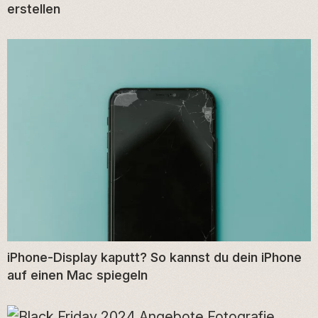
erstellen
iPhone-Display kaputt? So kannst du dein iPhone
auf einen Mac spiegeln