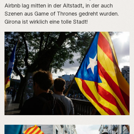
Airbnb lag mitten in der Altstadt, in der auch
Szenen aus Game of Thrones gedreht wurden.
Girona ist wirklich eine tolle Stadt!