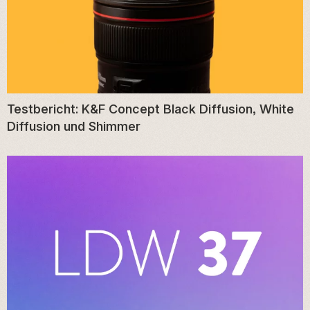
Testbericht: K&F Concept Black Diffusion, White
Diffusion und Shimmer