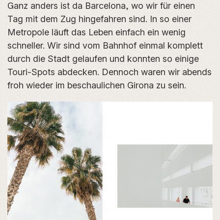
Ganz anders ist da Barcelona, wo wir für einen
Tag mit dem Zug hingefahren sind. In so einer
Metropole läuft das Leben einfach ein wenig
schneller. Wir sind vom Bahnhof einmal komplett
durch die Stadt gelaufen und konnten so einige
Touri-Spots abdecken. Dennoch waren wir abends
froh wieder im beschaulichen Girona zu sein.