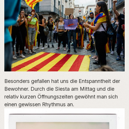
Besonders gefallen hat uns die Entspanntheit der
Bewohner. Durch die Siesta am Mittag und die
relativ kurzen Öffnungszeiten gewöhnt man sich
einen gewissen Rhythmus an.