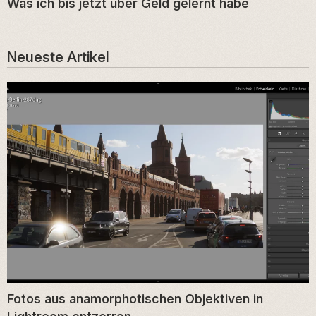
Was ich bis jetzt über Geld gelernt habe
Neueste Artikel
Fotos aus anamorphotischen Objektiven in