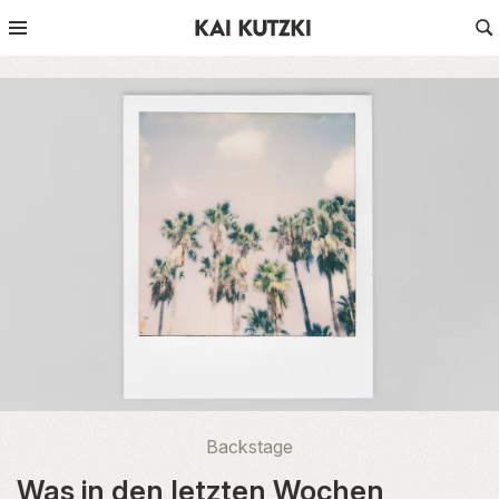
Backstage
Was in den letzten Wochen