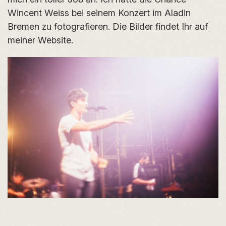
Wincent Weiss bei seinem Konzert im Aladin
Bremen zu fotografieren. Die Bilder findet Ihr auf
meiner Website.