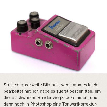
So sieht das zweite Bild aus, wenn man es leicht
bearbeitet hat. Ich habe es zuerst beschnitten, um
diese schwarzen Ränder wegzubekommen, und
dann noch in Photoshop eine Tonwertkorrektur-