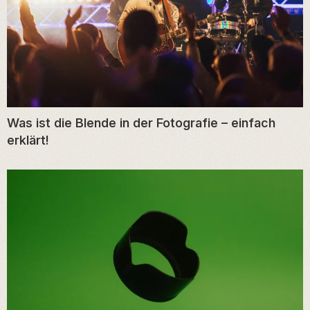
Was ist die Blende in der Fotografie – einfach
erklärt!