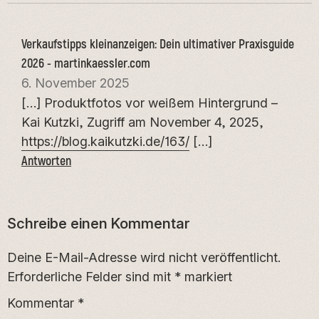
Verkaufstipps kleinanzeigen: Dein ultimativer Praxisguide
2026 - martinkaessler.com
6. November 2025
[…] Produktfotos vor weißem Hintergrund –
Kai Kutzki, Zugriff am November 4, 2025,
https://blog.kaikutzki.de/163/
[…]
Antworten
Schreibe einen Kommentar
Deine E-Mail-Adresse wird nicht veröffentlicht.
Erforderliche Felder sind mit
*
markiert
Kommentar
*