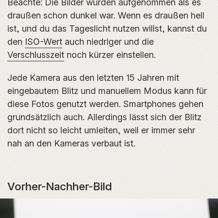
Beachte: Die Bilder wurden aufgenommen als es
draußen schon dunkel war. Wenn es draußen hell
ist, und du das Tageslicht nutzen willst, kannst du
den
ISO-Wert
auch niedriger und die
Verschlusszeit
noch kürzer einstellen.
Jede Kamera aus den letzten 15 Jahren mit
eingebautem Blitz und manuellem Modus kann für
diese Fotos genutzt werden. Smartphones gehen
grundsätzlich auch. Allerdings lässt sich der Blitz
dort nicht so leicht umleiten, weil er immer sehr
nah an den Kameras verbaut ist.
Vorher-Nachher-Bild