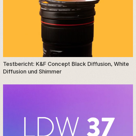
Testbericht: K&F Concept Black Diffusion, White
Diffusion und Shimmer