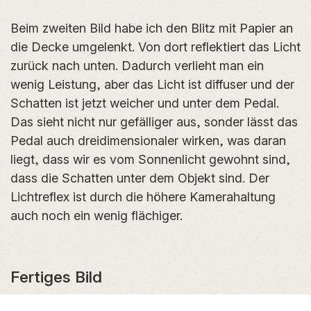
Beim zweiten Bild habe ich den Blitz mit Papier an
die Decke umgelenkt. Von dort reflektiert das Licht
zurück nach unten. Dadurch verlieht man ein
wenig Leistung, aber das Licht ist diffuser und der
Schatten ist jetzt weicher und unter dem Pedal.
Das sieht nicht nur gefälliger aus, sonder lässt das
Pedal auch dreidimensionaler wirken, was daran
liegt, dass wir es vom Sonnenlicht gewohnt sind,
dass die Schatten unter dem Objekt sind. Der
Lichtreflex ist durch die höhere Kamerahaltung
auch noch ein wenig flächiger.
Fertiges Bild