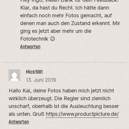
Klar, da hast du Recht. Ich hätte dann
einfach noch mehr Fotos gemacht, auf
denen man auch den Zustand erkennt. Mir
ging es jetzt aber mehr um die
Fototechnik 😉
Antworten
Mick1981
13. Juni 2019
Hallo Kai, deine Fotos haben mich jetzt nicht
wirklich überzeugt. Die Regler sind ziemlich
unscharf, oberhalb ist die Ausleuchtung besser
als unten. Gruß
https://www.productpicture.de/
Antworten