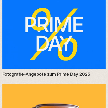
Fotografie-Angebote zum Prime Day 2025