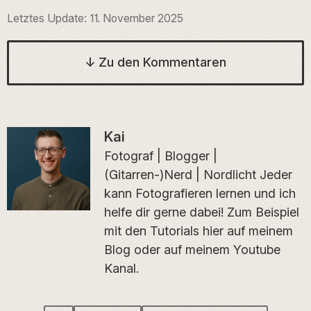
Letztes Update:
11. November 2025
↓
Zu den Kommentaren
Kai
Fotograf | Blogger |
(Gitarren-)Nerd | Nordlicht Jeder
kann Fotografieren lernen und ich
helfe dir gerne dabei! Zum Beispiel
mit den Tutorials hier auf meinem
Blog oder auf meinem Youtube
Kanal.