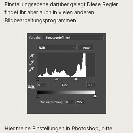
Einstellungsebene darüber gelegt.Diese Regler
findet ihr aber auch in vielen anderen
Bildbearbeitungsprogrammen.
Hier meine Einstellungen in Photoshop, bitte