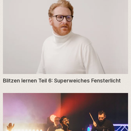
Blitzen lernen Teil 6: Superweiches Fensterlicht