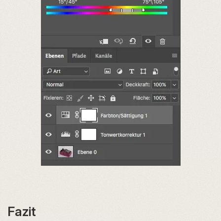
Fazit