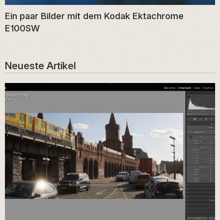
Ein paar Bilder mit dem Kodak Ektachrome
E100SW
Neueste Artikel