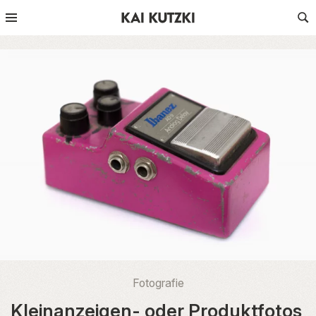
Fotografie
Kleinanzeigen- oder Produktfotos