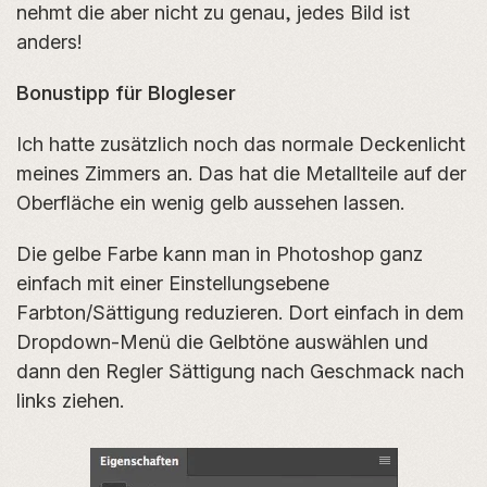
nehmt die aber nicht zu genau, jedes Bild ist
anders!
Bonustipp für Blogleser
Ich hatte zusätzlich noch das normale Deckenlicht
meines Zimmers an. Das hat die Metallteile auf der
Oberfläche ein wenig gelb aussehen lassen.
Die gelbe Farbe kann man in Photoshop ganz
einfach mit einer Einstellungsebene
Farbton/Sättigung reduzieren. Dort einfach in dem
Dropdown-Menü die Gelbtöne auswählen und
dann den Regler Sättigung nach Geschmack nach
links ziehen.