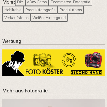
Mehr:
DIY
eBay Fotos
Ecommerce-Fotografie
Hohlkehle
Produktfotografie
Produktfotos
Verkaufsfotos
Weißer Hintergrund
Werbung
Mehr aus
Fotografie