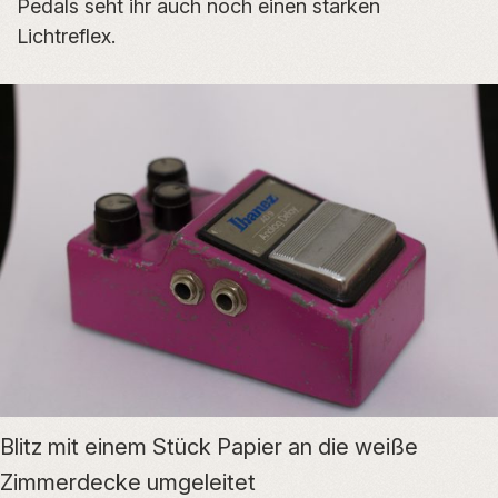
Pedals seht ihr auch noch einen starken
Lichtreflex.
Blitz mit einem Stück Papier an die weiße
Zimmerdecke umgeleitet