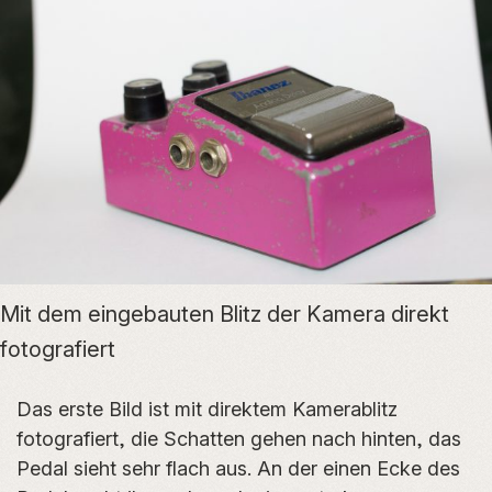
Mit dem eingebauten Blitz der Kamera direkt
fotografiert
Das erste Bild ist mit direktem Kamerablitz
fotografiert, die Schatten gehen nach hinten, das
Pedal sieht sehr flach aus. An der einen Ecke des