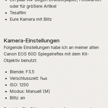
oder für größere Artikel
Tesafilm
Eure Kamera mit Blitz
Kamera-Einstellungen
Folgende Einstellungen habe ich an meiner alten
Canon EOS 60D Spiegelreflex mit dem Kit-
Objektiv benutzt:
Blende: F3.5
Verschlusszeit: 1/50s
ISO: 1250
Modus: Manuell (M)
Blitz: an