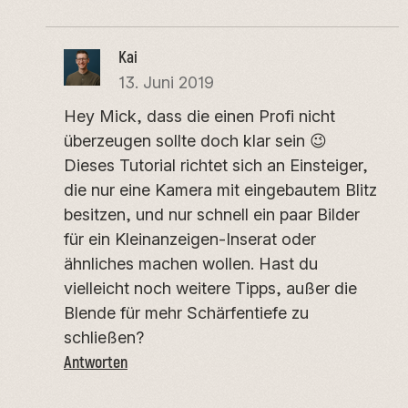
Kai
13. Juni 2019
Hey Mick, dass die einen Profi nicht
überzeugen sollte doch klar sein 😉
Dieses Tutorial richtet sich an Einsteiger,
die nur eine Kamera mit eingebautem Blitz
besitzen, und nur schnell ein paar Bilder
für ein Kleinanzeigen-Inserat oder
ähnliches machen wollen. Hast du
vielleicht noch weitere Tipps, außer die
Blende für mehr Schärfentiefe zu
schließen?
Antworten