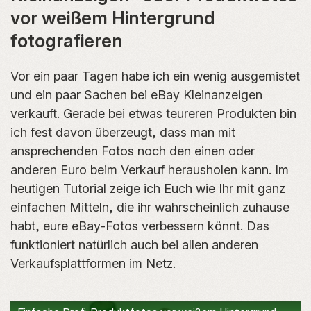
vor weißem Hintergrund
fotografieren
Vor ein paar Tagen habe ich ein wenig ausgemistet
und ein paar Sachen bei eBay Kleinanzeigen
verkauft. Gerade bei etwas teureren Produkten bin
ich fest davon überzeugt, dass man mit
ansprechenden Fotos noch den einen oder
anderen Euro beim Verkauf herausholen kann. Im
heutigen Tutorial zeige ich Euch wie Ihr mit ganz
einfachen Mitteln, die ihr wahrscheinlich zuhause
habt, eure eBay-Fotos verbessern könnt. Das
funktioniert natürlich auch bei allen anderen
Verkaufsplattformen im Netz.