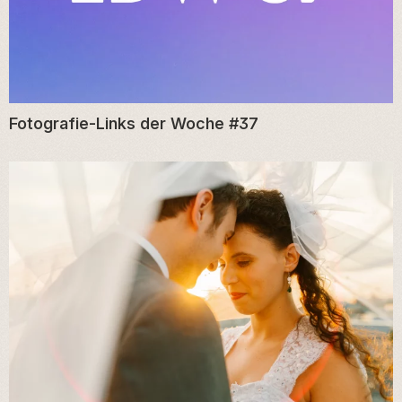
Fotografie-Links der Woche #37