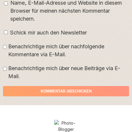
Name, E-Mail-Adresse und Website in diesem
Browser für meinen nächsten Kommentar
speichern.
Schick mir auch den Newsletter
Benachrichtige mich über nachfolgende
Kommentare via E-Mail.
Benachrichtige mich über neue Beiträge via E-
Mail.