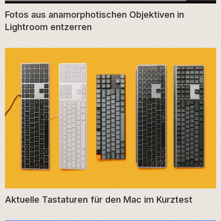
Fotos aus anamorphotischen Objektiven in
Lightroom entzerren
Aktuelle Tastaturen für den Mac im Kurztest