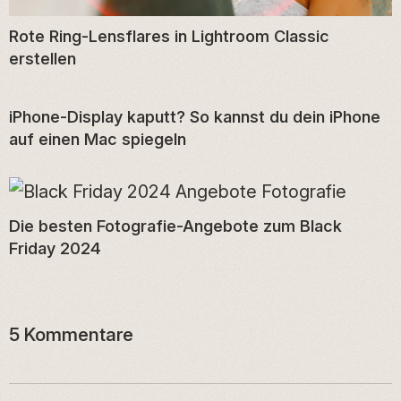
Rote Ring-Lensflares in Lightroom Classic
erstellen
iPhone-Display kaputt? So kannst du dein iPhone
auf einen Mac spiegeln
Die besten Fotografie-Angebote zum Black
Friday 2024
5 Kommentare