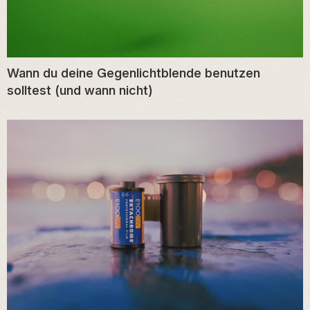
Wann du deine Gegenlichtblende benutzen
solltest (und wann nicht)