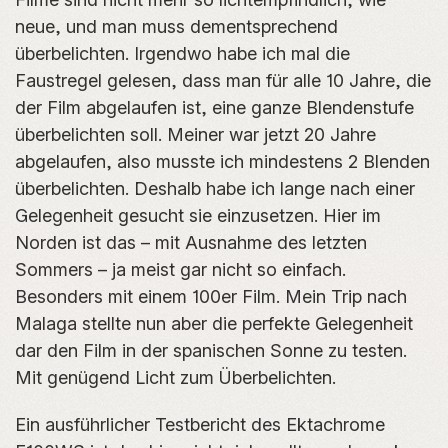
neue, und man muss dementsprechend
überbelichten. Irgendwo habe ich mal die
Faustregel gelesen, dass man für alle 10 Jahre, die
der Film abgelaufen ist, eine ganze Blendenstufe
überbelichten soll. Meiner war jetzt 20 Jahre
abgelaufen, also musste ich mindestens 2 Blenden
überbelichten. Deshalb habe ich lange nach einer
Gelegenheit gesucht sie einzusetzen. Hier im
Norden ist das – mit Ausnahme des letzten
Sommers – ja meist gar nicht so einfach.
Besonders mit einem 100er Film. Mein Trip nach
Malaga stellte nun aber die perfekte Gelegenheit
dar den Film in der spanischen Sonne zu testen.
Mit genügend Licht zum Überbelichten.
Ein ausführlicher Testbericht des Ektachrome