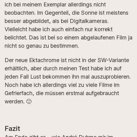
ich bei meinem Exemplar allerdings nicht
beobachten. Im Gegenteil, die Sonne ist meistens
besser abgebildet, als bei Digitalkameras.
Vielleicht habe ich auch einfach nur korrekt
belichtet. Das ist bei so einem abgelaufenen Film ja
nicht so genau zu bestimmen.
Der neue Ektachrome ist nicht in der SW-Variante
erhältlich, aber durch meinen Test habe ich auf
jeden Fall Lust bekommen ihn mal auszuprobieren.
Noch habe ich allerdings viel zu viele Filme im
Gefrierfach, die müssen erstmal aufgebraucht
werden. 🙂
Fazit