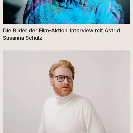
Die Bilder der Film-Aktion: Interview mit Astrid
Susanna Schulz