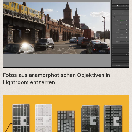
Fotos aus anamorphotischen Objektiven in
Lightroom entzerren