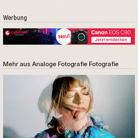
Werbung
Mehr aus
Analoge Fotografie
Fotografie