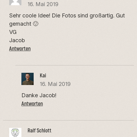
16. Mai 2019
Sehr coole Idee! Die Fotos sind großartig. Gut
gemacht 🙂
VG
Jacob
Antworten
Kai
16. Mai 2019
Danke Jacob!
Antworten
Ralf Schlott