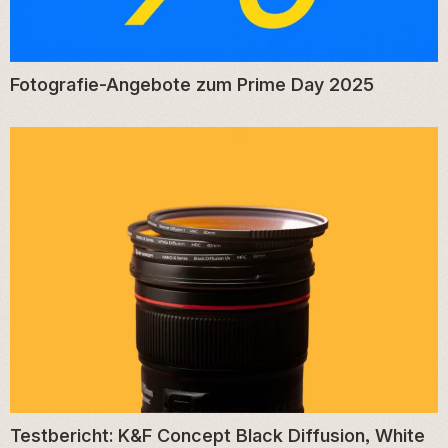
Fotografie-Angebote zum Prime Day 2025
Testbericht: K&F Concept Black Diffusion, White