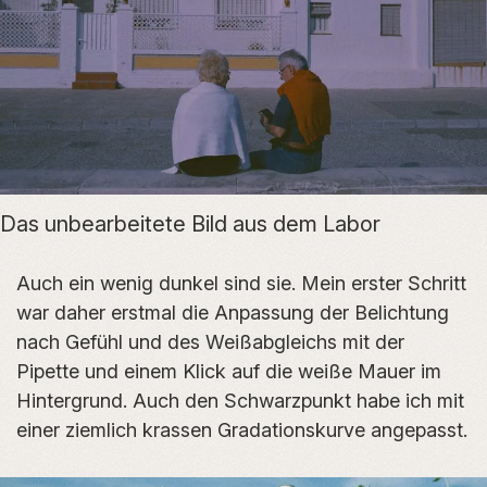
Das unbearbeitete Bild aus dem Labor
Auch ein wenig dunkel sind sie. Mein erster Schritt
war daher erstmal die Anpassung der Belichtung
nach Gefühl und des Weißabgleichs mit der
Pipette und einem Klick auf die weiße Mauer im
Hintergrund. Auch den Schwarzpunkt habe ich mit
einer ziemlich krassen Gradationskurve angepasst.