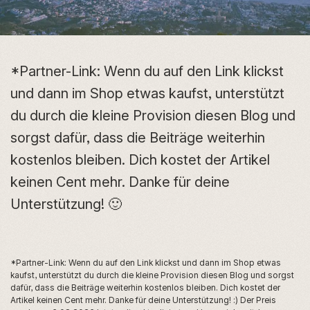
*Partner-Link: Wenn du auf den Link klickst
und dann im Shop etwas kaufst, unterstützt
du durch die kleine Provision diesen Blog und
sorgst dafür, dass die Beiträge weiterhin
kostenlos bleiben. Dich kostet der Artikel
keinen Cent mehr. Danke für deine
Unterstützung! 🙂
*Partner-Link: Wenn du auf den Link klickst und dann im Shop etwas
kaufst, unterstützt du durch die kleine Provision diesen Blog und sorgst
dafür, dass die Beiträge weiterhin kostenlos bleiben. Dich kostet der
Artikel keinen Cent mehr. Danke für deine Unterstützung! :) Der Preis