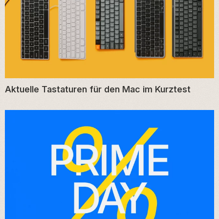
Aktuelle Tastaturen für den Mac im Kurztest