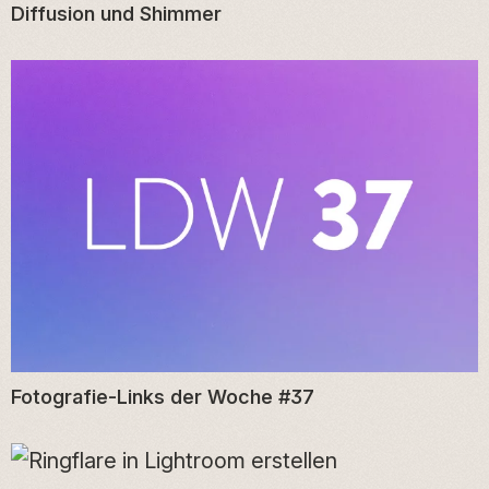
Diffusion und Shimmer
Fotografie-Links der Woche #37