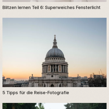
Blitzen lernen Teil 6: Superweiches Fensterlicht
5 Tipps für die Reise-Fotografie