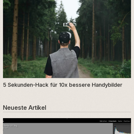
5 Sekunden-Hack für 10x bessere Handybilder
Neueste Artikel