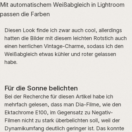
Mit automatischem Weißabgleich in Lightroom
passen die Farben
Diesen Look finde ich zwar auch cool, allerdings
hatten die Bilder mit diesem leichten Rotstich auch
einen herrlichen Vintage-Charme, sodass ich den
Weißabgleich etwas kühler und roter gelassen
habe.
Für die Sonne belichten
Bei der Recherche für diesen Artikel habe ich
mehrfach gelesen, dass man Dia-Filme, wie den
Ektachrome E100, im Gegensatz zu Negativ-
Filmen nicht zu stark überbelichten soll, weil der
Dynamikumfang deutlich geringer ist. Das konnte