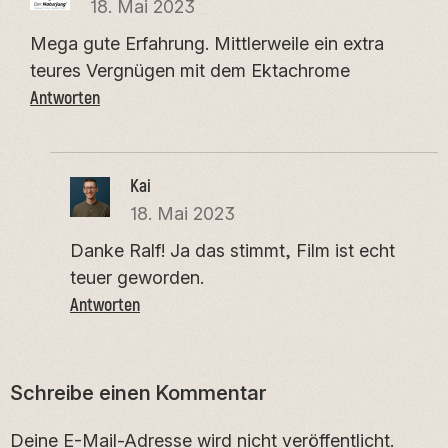
18. Mai 2023
Mega gute Erfahrung. Mittlerweile ein extra
teures Vergnügen mit dem Ektachrome
Antworten
Kai
18. Mai 2023
Danke Ralf! Ja das stimmt, Film ist echt
teuer geworden.
Antworten
Schreibe einen Kommentar
Deine E-Mail-Adresse wird nicht veröffentlicht.