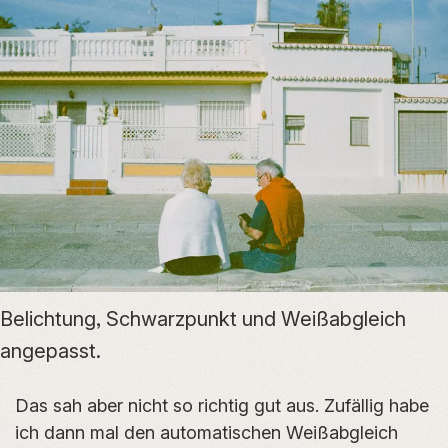
Belichtung, Schwarzpunkt und Weißabgleich
angepasst.
Das sah aber nicht so richtig gut aus. Zufällig habe
ich dann mal den automatischen Weißabgleich