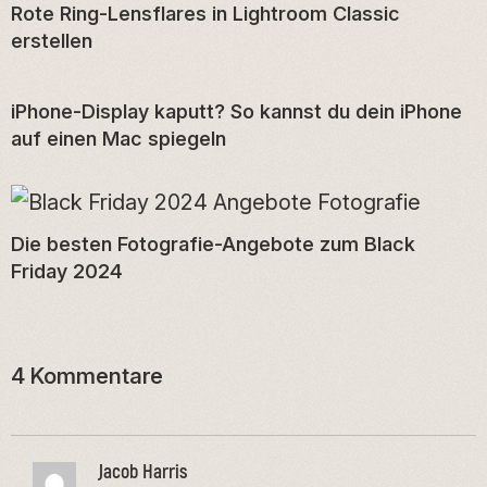
Rote Ring-Lensflares in Lightroom Classic
erstellen
iPhone-Display kaputt? So kannst du dein iPhone
auf einen Mac spiegeln
Die besten Fotografie-Angebote zum Black
Friday 2024
4 Kommentare
Jacob Harris