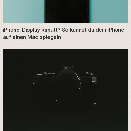
iPhone-Display kaputt? So kannst du dein iPhone
auf einen Mac spiegeln