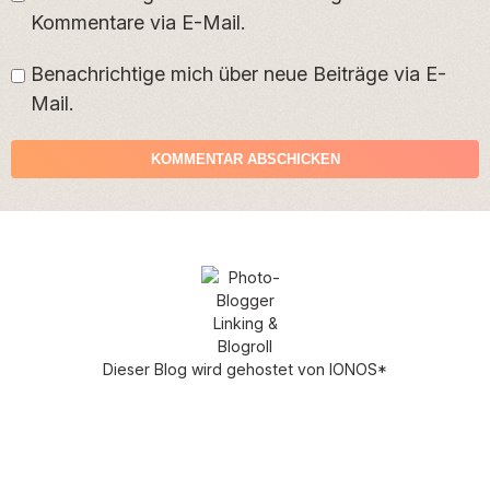
Kommentare via E-Mail.
Benachrichtige mich über neue Beiträge via E-
Mail.
Dieser Blog wird gehostet von
IONOS
*