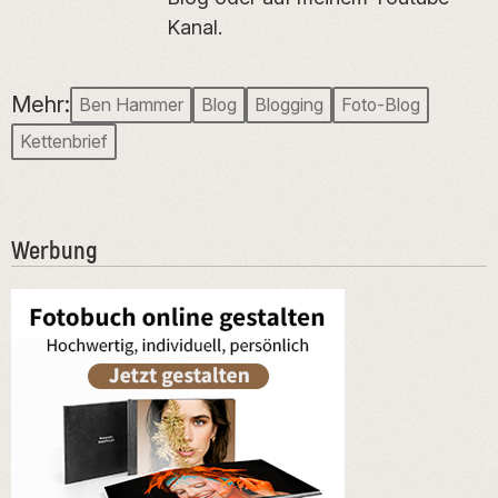
Kanal.
Mehr:
Ben Hammer
Blog
Blogging
Foto-Blog
Kettenbrief
Werbung