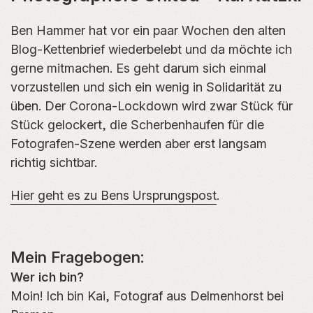
Ben Hammer hat vor ein paar Wochen den alten
Blog-Kettenbrief wiederbelebt und da möchte ich
gerne mitmachen. Es geht darum sich einmal
vorzustellen und sich ein wenig in Solidarität zu
üben. Der Corona-Lockdown wird zwar Stück für
Stück gelockert, die Scherbenhaufen für die
Fotografen-Szene werden aber erst langsam
richtig sichtbar.
Hier geht es zu Bens Ursprungspost
.
Mein Fragebogen:
Wer ich bin?
Moin! Ich bin Kai, Fotograf aus Delmenhorst bei