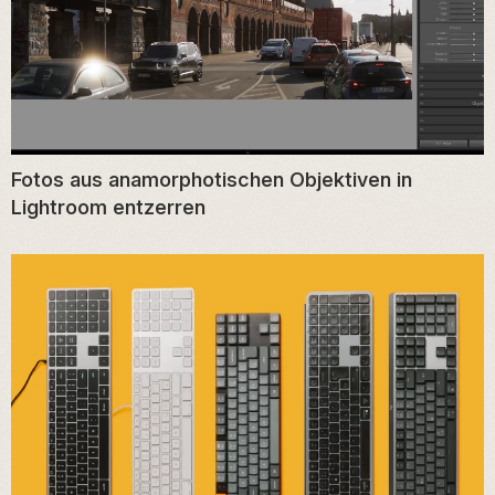
Fotos aus anamorphotischen Objektiven in
Lightroom entzerren