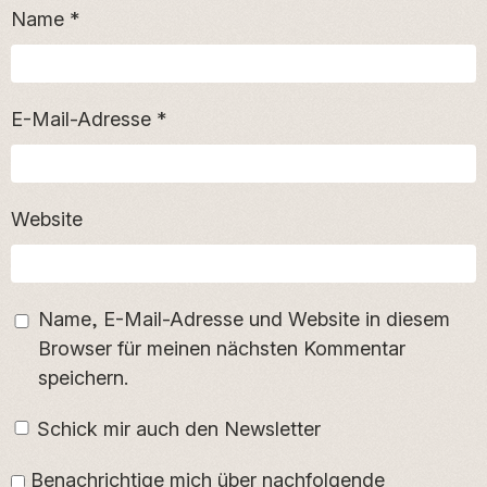
Name
*
E-Mail-Adresse
*
Website
Name, E-Mail-Adresse und Website in diesem
Browser für meinen nächsten Kommentar
speichern.
Schick mir auch den Newsletter
Benachrichtige mich über nachfolgende