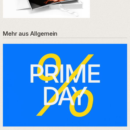
Mehr aus
Allgemein