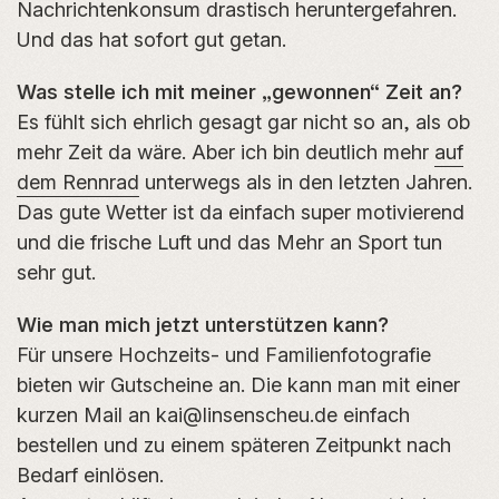
Nachrichtenkonsum drastisch heruntergefahren.
Und das hat sofort gut getan.
Was stelle ich mit meiner „gewonnen“ Zeit an?
Es fühlt sich ehrlich gesagt gar nicht so an, als ob
mehr Zeit da wäre. Aber ich bin deutlich mehr
auf
dem Rennrad
unterwegs als in den letzten Jahren.
Das gute Wetter ist da einfach super motivierend
und die frische Luft und das Mehr an Sport tun
sehr gut.
Wie man mich jetzt unterstützen kann?
Für unsere Hochzeits- und Familienfotografie
bieten wir Gutscheine an. Die kann man mit einer
kurzen Mail an kai@linsenscheu.de einfach
bestellen und zu einem späteren Zeitpunkt nach
Bedarf einlösen.