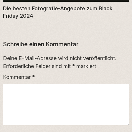
Die besten Fotografie-Angebote zum Black
Friday 2024
Schreibe einen Kommentar
Deine E-Mail-Adresse wird nicht veröffentlicht.
Erforderliche Felder sind mit
*
markiert
Kommentar
*