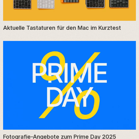
Aktuelle Tastaturen für den Mac im Kurztest
Fotografie-Angebote zum Prime Day 2025