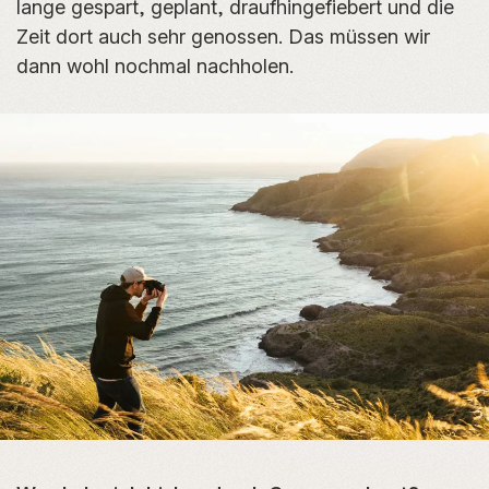
lange gespart, geplant, draufhingefiebert und die
Zeit dort auch sehr genossen. Das müssen wir
dann wohl nochmal nachholen.