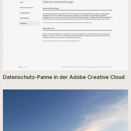
Datenschutz-Panne in der Adobe Creative Cloud