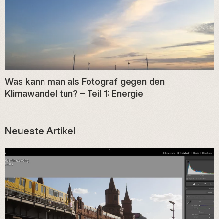
Was kann man als Fotograf gegen den
Klimawandel tun? – Teil 1: Energie
Neueste Artikel