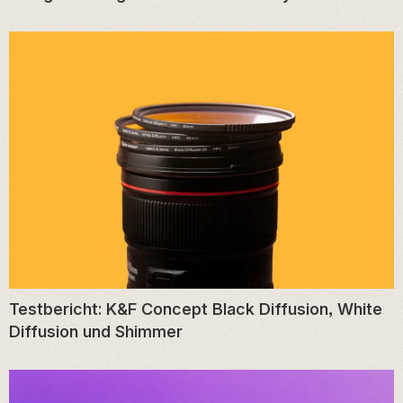
Testbericht: K&F Concept Black Diffusion, White
Diffusion und Shimmer