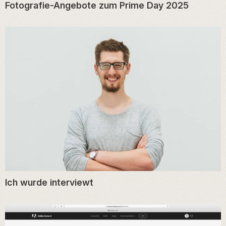
Fotografie-Angebote zum Prime Day 2025
Ich wurde interviewt