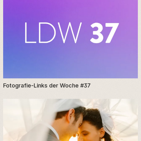
Fotografie-Links der Woche #37