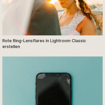
Rote Ring-Lensflares in Lightroom Classic
erstellen