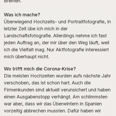
Bremen.
Was ich mache?
Überwiegend Hochzeits- und Portraitfotografie, in
letzter Zeit übe ich mich in der
Landschaftsfotografie. Allerdings nehme ich fast
jeden Auftrag an, der mir über den Weg läuft, weil
ich die Vielfalt mag. Nur Aktfotografie interessiert
mich überhaupt nicht.
Wo trifft mich die Corona-Krise?
Die meisten Hochzeiten wurden aufs nächste Jahr
verschoben, das ist schon hart. Auch die
Firmenkunden sind aktuell verunsichert und haben
einen Ausgabenstopp verhängt. Am schlimmsten
war aber, dass wir das Überwintern in Spanien
vorzeitig abbrechen mussten. Dafür haben wir