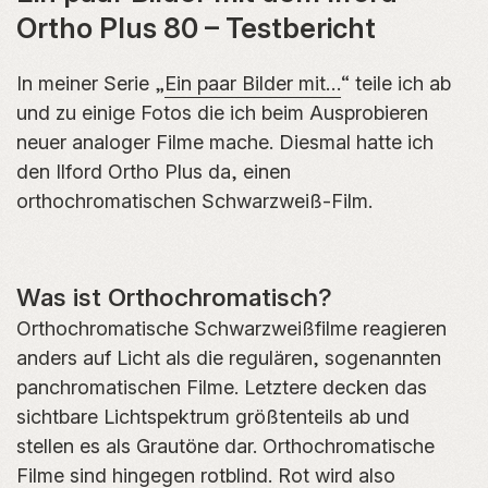
Ortho Plus 80 – Testbericht
In meiner Serie „
Ein paar Bilder mit…
“ teile ich ab
und zu einige Fotos die ich beim Ausprobieren
neuer analoger Filme mache. Diesmal hatte ich
den Ilford Ortho Plus da, einen
orthochromatischen Schwarzweiß-Film.
Was ist Orthochromatisch?
Orthochromatische Schwarzweißfilme reagieren
anders auf Licht als die regulären, sogenannten
panchromatischen Filme. Letztere decken das
sichtbare Lichtspektrum größtenteils ab und
stellen es als Grautöne dar. Orthochromatische
Filme sind hingegen rotblind. Rot wird also