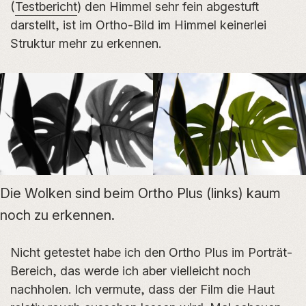
(
Testbericht
) den Himmel sehr fein abgestuft
darstellt, ist im Ortho-Bild im Himmel keinerlei
Struktur mehr zu erkennen.
Die Wolken sind beim Ortho Plus (links) kaum
noch zu erkennen.
Nicht getestet habe ich den Ortho Plus im Porträt-
Bereich, das werde ich aber vielleicht noch
nachholen. Ich vermute, dass der Film die Haut