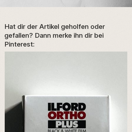
Hat dir der Artikel geholfen oder
gefallen? Dann merke ihn dir bei
Pinterest: