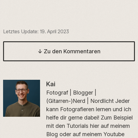
Letztes Update:
19. April 2023
↓
Zu den Kommentaren
Kai
Fotograf | Blogger |
(Gitarren-)Nerd | Nordlicht Jeder
kann Fotografieren lernen und ich
helfe dir gerne dabei! Zum Beispiel
mit den Tutorials hier auf meinem
Blog oder auf meinem Youtube