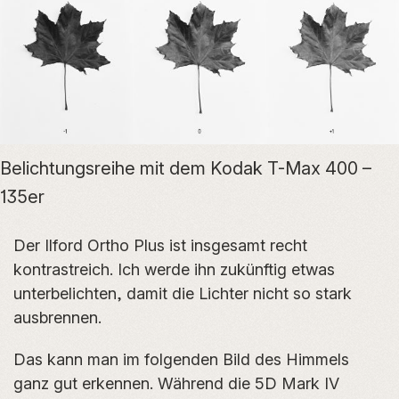
Belichtungsreihe mit dem Kodak T-Max 400 –
135er
Der Ilford Ortho Plus ist insgesamt recht
kontrastreich. Ich werde ihn zukünftig etwas
unterbelichten, damit die Lichter nicht so stark
ausbrennen.
Das kann man im folgenden Bild des Himmels
ganz gut erkennen. Während die 5D Mark IV