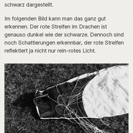
schwarz dargestellt.
Im folgenden Bild kann man das ganz gut
erkennen. Der rote Streifen im Drachen ist
genauso dunkel wie der schwarze. Dennoch sind
noch Schattierungen erkennbar, der rote Streifen
reflektiert ja nicht nur rein-rotes Licht.