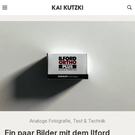
Analoge Fotografie
,
Test & Technik
Ein paar Bilder mit dem Ilford