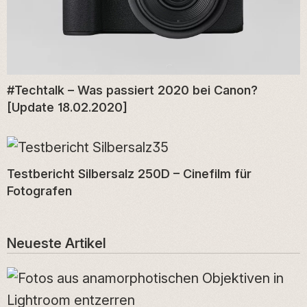
#Techtalk – Was passiert 2020 bei Canon?
[Update 18.02.2020]
Testbericht Silbersalz 250D – Cinefilm für
Fotografen
Neueste Artikel