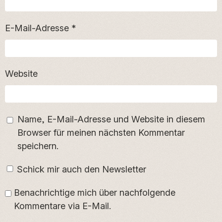
E-Mail-Adresse
*
Website
Name, E-Mail-Adresse und Website in diesem
Browser für meinen nächsten Kommentar
speichern.
Schick mir auch den Newsletter
Benachrichtige mich über nachfolgende
Kommentare via E-Mail.