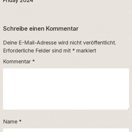
Friday 2024
Schreibe einen Kommentar
Deine E-Mail-Adresse wird nicht veröffentlicht.
Erforderliche Felder sind mit
*
markiert
Kommentar
*
Name
*