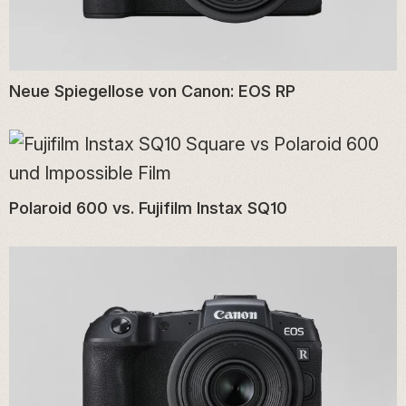
Neue Spiegellose von Canon: EOS RP
Polaroid 600 vs. Fujifilm Instax SQ10