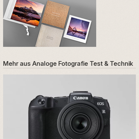
Mehr aus
Analoge Fotografie
Test & Technik