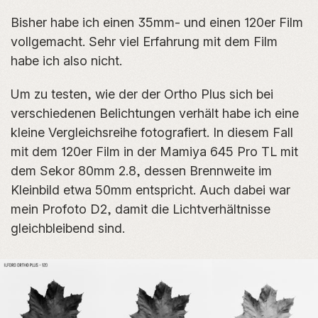
Bisher habe ich einen 35mm- und einen 120er Film
vollgemacht. Sehr viel Erfahrung mit dem Film
habe ich also nicht.
Um zu testen, wie der der Ortho Plus sich bei
verschiedenen Belichtungen verhält habe ich eine
kleine Vergleichsreihe fotografiert. In diesem Fall
mit dem 120er Film in der Mamiya 645 Pro TL mit
dem Sekor 80mm 2.8, dessen Brennweite im
Kleinbild etwa 50mm entspricht. Auch dabei war
mein Profoto D2, damit die Lichtverhältnisse
gleichbleibend sind.