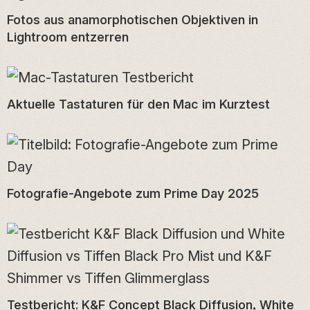
Fotos aus anamorphotischen Objektiven in
Lightroom entzerren
Aktuelle Tastaturen für den Mac im Kurztest
Fotografie-Angebote zum Prime Day 2025
Testbericht: K&F Concept Black Diffusion, White