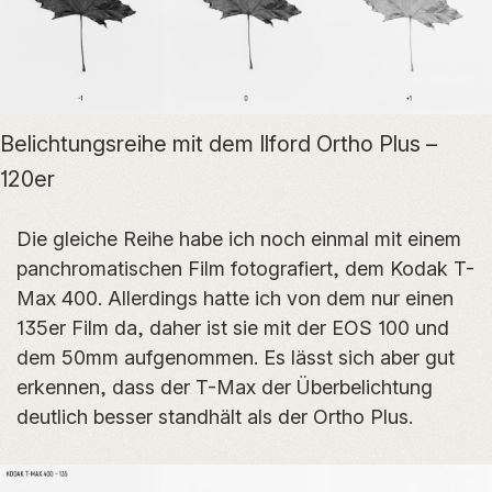
Belichtungsreihe mit dem Ilford Ortho Plus –
120er
Die gleiche Reihe habe ich noch einmal mit einem
panchromatischen Film fotografiert, dem Kodak T-
Max 400. Allerdings hatte ich von dem nur einen
135er Film da, daher ist sie mit der EOS 100 und
dem 50mm aufgenommen. Es lässt sich aber gut
erkennen, dass der T-Max der Überbelichtung
deutlich besser standhält als der Ortho Plus.