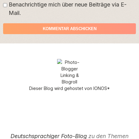
Benachrichtige mich über neue Beiträge via E-
Mail.
Dieser Blog wird gehostet von
IONOS
*
Deutschsprachiger Foto-Blog
zu den Themen