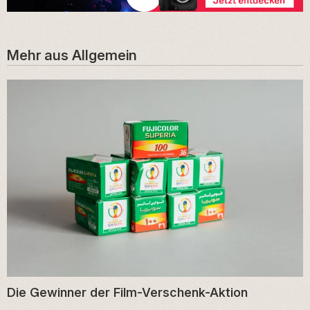
Mehr aus
Allgemein
Die Gewinner der Film-Verschenk-Aktion