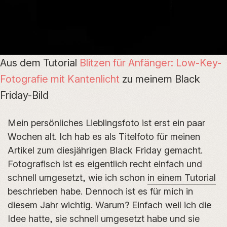
Aus dem Tutorial
Blitzen für Anfänger: Low-Key-
Fotografie mit Kantenlicht
zu meinem Black
Friday-Bild
Mein persönliches Lieblingsfoto ist erst ein paar
Wochen alt. Ich hab es als Titelfoto für meinen
Artikel zum diesjährigen Black Friday gemacht.
Fotografisch ist es eigentlich recht einfach und
schnell umgesetzt, wie ich schon
in einem Tutorial
beschrieben habe. Dennoch ist es für mich in
diesem Jahr wichtig. Warum? Einfach weil ich die
Idee hatte, sie schnell umgesetzt habe und sie