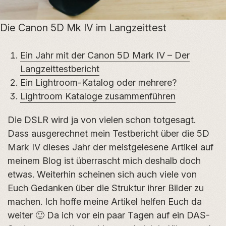
Die Canon 5D Mk IV im Langzeittest
Ein Jahr mit der Canon 5D Mark IV – Der
Langzeittestbericht
Ein Lightroom-Katalog oder mehrere?
Lightroom Kataloge zusammenführen
Die DSLR wird ja von vielen schon totgesagt.
Dass ausgerechnet mein Testbericht über die 5D
Mark IV dieses Jahr der meistgelesene Artikel auf
meinem Blog ist überrascht mich deshalb doch
etwas. Weiterhin scheinen sich auch viele von
Euch Gedanken über die Struktur ihrer Bilder zu
machen. Ich hoffe meine Artikel helfen Euch da
weiter 🙂 Da ich vor ein paar Tagen auf ein DAS-