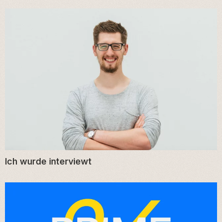
Ich wurde interviewt