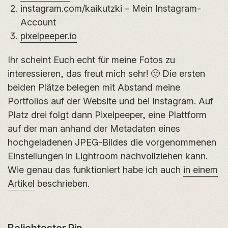
instagram.com/kaikutzki
– Mein Instagram-
Account
pixelpeeper.io
Ihr scheint Euch echt für meine Fotos zu
interessieren, das freut mich sehr! 🙂 Die ersten
beiden Plätze belegen mit Abstand meine
Portfolios auf der Website und bei Instagram. Auf
Platz drei folgt dann Pixelpeeper, eine Plattform
auf der man anhand der Metadaten eines
hochgeladenen JPEG-Bildes die vorgenommenen
Einstellungen in Lightroom nachvollziehen kann.
Wie genau das funktioniert habe ich auch
in einem
Artikel
beschrieben.
Beliebtester Pin