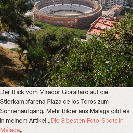
Der Blick vom Mirador Gibralfaro auf die
Stierkampfarena Plaza de los Toros zum
Sonnenaufgang. Mehr Bilder aus Malaga gibt es
in meinem Artikel „
Die 8 besten Foto-Spots in
Málaga
„