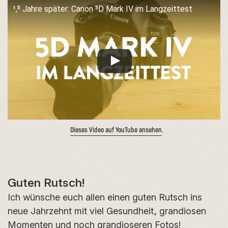
1,5 Jahre später: Canon 5D Mark IV im Langzeittest
Dieses Video auf YouTube ansehen
.
Guten Rutsch!
Ich wünsche euch allen einen guten Rutsch ins
neue Jahrzehnt mit viel Gesundheit, grandiosen
Momenten und noch grandioseren Fotos!