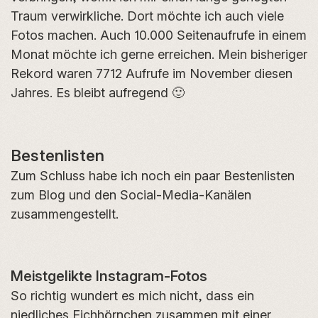
Traum verwirkliche. Dort möchte ich auch viele
Fotos machen. Auch 10.000 Seitenaufrufe in einem
Monat möchte ich gerne erreichen. Mein bisheriger
Rekord waren 7712 Aufrufe im November diesen
Jahres. Es bleibt aufregend 🙂
Bestenlisten
Zum Schluss habe ich noch ein paar Bestenlisten
zum Blog und den Social-Media-Kanälen
zusammengestellt.
Meistgelikte Instagram-Fotos
So richtig wundert es mich nicht, dass ein
niedliches Eichhörnchen zusammen mit einer