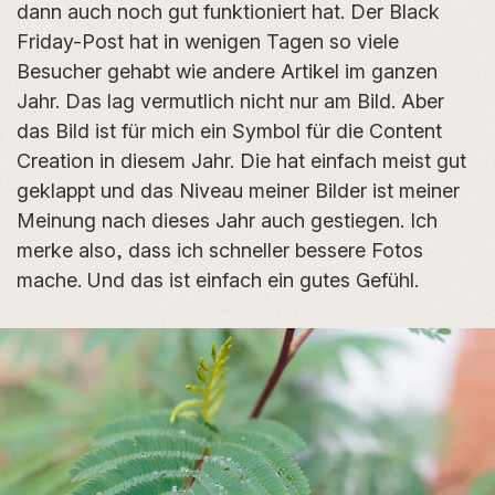
dann auch noch gut funktioniert hat. Der Black
Friday-Post hat in wenigen Tagen so viele
Besucher gehabt wie andere Artikel im ganzen
Jahr. Das lag vermutlich nicht nur am Bild. Aber
das Bild ist für mich ein Symbol für die Content
Creation in diesem Jahr. Die hat einfach meist gut
geklappt und das Niveau meiner Bilder ist meiner
Meinung nach dieses Jahr auch gestiegen. Ich
merke also, dass ich schneller bessere Fotos
mache. Und das ist einfach ein gutes Gefühl.