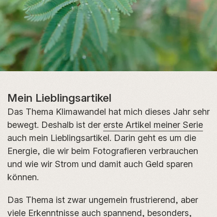
Mein Lieblingsartikel
Das Thema Klimawandel hat mich dieses Jahr sehr
bewegt. Deshalb ist der
erste Artikel meiner Serie
auch mein Lieblingsartikel. Darin geht es um die
Energie, die wir beim Fotografieren verbrauchen
und wie wir Strom und damit auch Geld sparen
können.
Das Thema ist zwar ungemein frustrierend, aber
viele Erkenntnisse auch spannend, besonders,