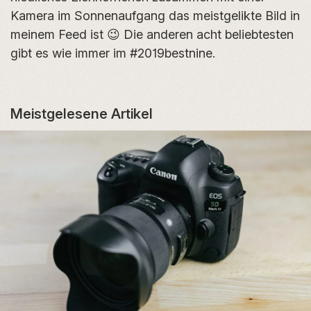
Kamera im Sonnenaufgang das meistgelikte Bild in
meinem Feed ist 😉 Die anderen acht beliebtesten
gibt es wie immer im #2019bestnine.
Meistgelesene Artikel