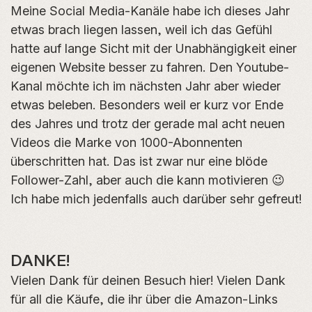
Meine Social Media-Kanäle habe ich dieses Jahr
etwas brach liegen lassen, weil ich das Gefühl
hatte auf lange Sicht mit der Unabhängigkeit einer
eigenen Website besser zu fahren. Den Youtube-
Kanal möchte ich im nächsten Jahr aber wieder
etwas beleben. Besonders weil er kurz vor Ende
des Jahres und trotz der gerade mal acht neuen
Videos die Marke von 1000-Abonnenten
überschritten hat. Das ist zwar nur eine blöde
Follower-Zahl, aber auch die kann motivieren 😉
Ich habe mich jedenfalls auch darüber sehr gefreut!
DANKE!
Vielen Dank für deinen Besuch hier! Vielen Dank
für all die Käufe, die ihr über die Amazon-Links