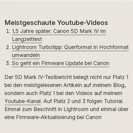
Meistgeschaute Youtube-Videos
1,5 Jahre später: Canon 5D Mark IV im
Langzeittest
Lightroom Turbotipp: Querformat in Hochformat
umwandeln
So geht ein Firmware Update bei Canon
Der 5D Mark IV-Testbericht belegt nicht nur Platz 1
bei den meistgelesenen Artikeln auf meinem Blog,
sondern auch Platz 1 bei den Videos auf meinem
Youtube-Kanal
. Auf Platz 2 und 3 folgen Tutorial.
Einmal zum Beschnitt in Lightroom und einmal über
eine Firmware-Aktualisierung bei Canon