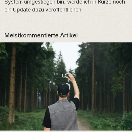
System umgestiegen bin, werde ich in Kürze noch
ein Update dazu veröffentlichen.
Meistkommentierte Artikel