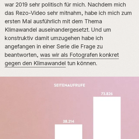
war 2019 sehr politisch für mich. Nachdem mich
das Rezo-Video sehr mitnahm, habe ich mich zum
ersten Mal ausführlich mit dem Thema
Klimawandel auseinandergesetzt. Und um
konstruktiv damit umzugehen habe ich
angefangen in einer Serie die Frage zu
beantworten,
was wir als Fotografen konkret
gegen den Klimawandel
tun können.