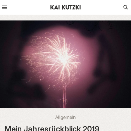
Allgemein
Mein Jahresrückblick 2019