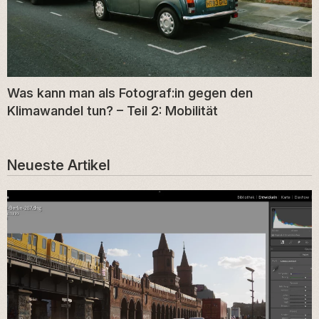
Was kann man als Fotograf:in gegen den
Klimawandel tun? – Teil 2: Mobilität
Neueste Artikel