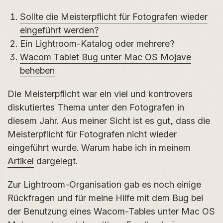
Sollte die Meisterpflicht für Fotografen wieder
eingeführt werden?
Ein Lightroom-Katalog oder mehrere?
Wacom Tablet Bug unter Mac OS Mojave
beheben
Die Meisterpflicht war ein viel und kontrovers
diskutiertes Thema unter den Fotografen in
diesem Jahr. Aus meiner Sicht ist es gut, dass die
Meisterpflicht für Fotografen nicht wieder
eingeführt wurde. Warum habe ich in meinem
Artikel
dargelegt.
Zur Lightroom-Organisation gab es noch einige
Rückfragen und für meine Hilfe mit dem Bug bei
der Benutzung eines Wacom-Tables unter Mac OS