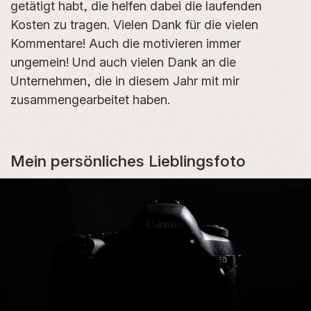
getätigt habt, die helfen dabei die laufenden
Kosten zu tragen. Vielen Dank für die vielen
Kommentare! Auch die motivieren immer
ungemein! Und auch vielen Dank an die
Unternehmen, die in diesem Jahr mit mir
zusammengearbeitet haben.
Mein persönliches Lieblingsfoto