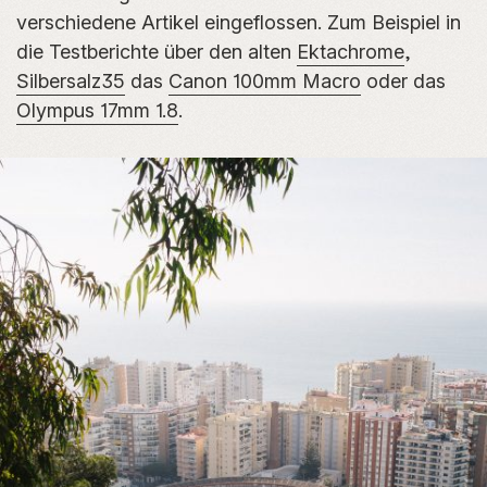
verschiedene Artikel eingeflossen. Zum Beispiel in
die Testberichte über den alten
Ektachrome
,
Silbersalz35
das
Canon 100mm Macro
oder das
Olympus 17mm 1.8
.