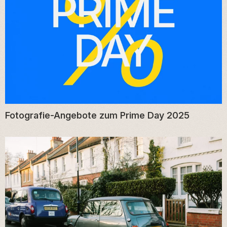
Fotografie-Angebote zum Prime Day 2025