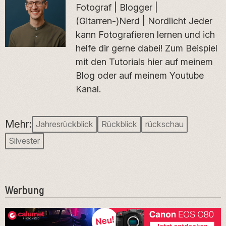
Fotograf | Blogger |
(Gitarren-)Nerd | Nordlicht Jeder
kann Fotografieren lernen und ich
helfe dir gerne dabei! Zum Beispiel
mit den Tutorials hier auf meinem
Blog oder auf meinem Youtube
Kanal.
Mehr:
Jahresrückblick
Rückblick
rückschau
Silvester
Werbung