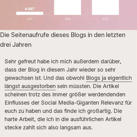
Die Seitenaufrufe dieses Blogs in den letzten
drei Jahren
Sehr gefreut habe ich mich außerdem darüber,
dass der Blog in diesem Jahr wieder so sehr
gewachsen ist. Und das obwohl
Blogs ja eigentlich
längst ausgestorben
sein müssten. Die Artikel
scheinen trotz des immer größer werdendenden
Einflusses der Social Media-Giganten Relevanz für
euch zu haben und das finde ich großartig. Die
harte Arbeit, die ich in die ausführlichen Artikel
stecke zahlt sich also langsam aus.